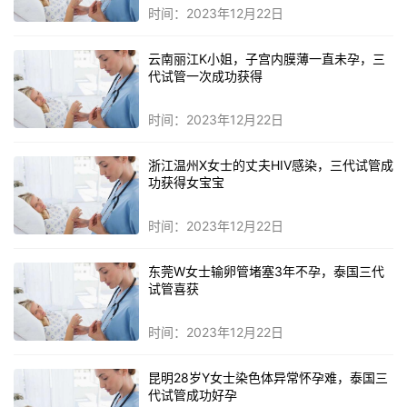
时间：2023年12月22日
云南丽江K小姐，子宫内膜薄一直未孕，三
代试管一次成功获得
时间：2023年12月22日
浙江温州X女士的丈夫HIV感染，三代试管成
功获得女宝宝
时间：2023年12月22日
东莞W女士输卵管堵塞3年不孕，泰国三代
试管喜获
时间：2023年12月22日
昆明28岁Y女士染色体异常怀孕难，泰国三
代试管成功好孕