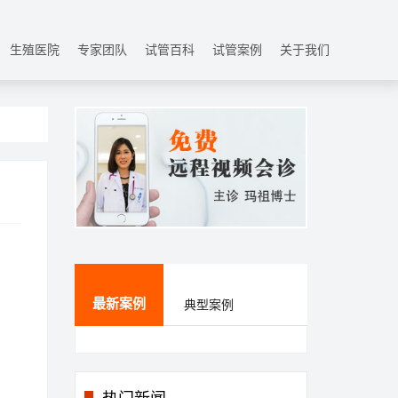
生殖医院
专家团队
试管百科
试管案例
关于我们
最新案例
典型案例