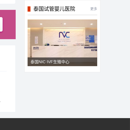
泰国试管婴儿医院
更多
泰国NIC IVF生殖中心