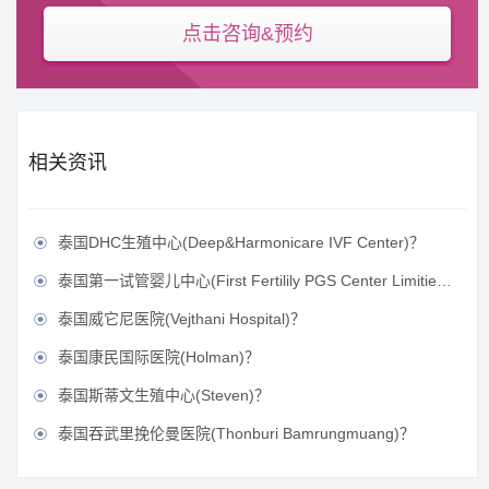
点击咨询&预约
相关资讯
泰国DHC生殖中心(Deep&Harmonicare IVF Center)？

泰国第一试管婴儿中心(First Fertilily PGS Center Limitied)？

泰国威它尼医院(Vejthani Hospital)？

泰国康民国际医院(Holman)？

泰国斯蒂文生殖中心(Steven)？

泰国吞武里挽伦曼医院(Thonburi Bamrungmuang)？
