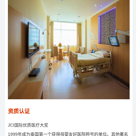
资质认证
JCI国际优质医疗大奖
1999年成为泰国第一个获得母婴友好医院称号的单位。其他著名