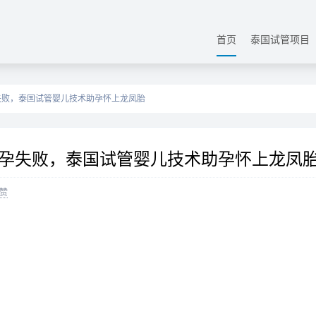
首页
泰国试管项目
失败，泰国试管婴儿技术助孕怀上龙凤胎
孕失败，泰国试管婴儿技术助孕怀上龙凤
赞