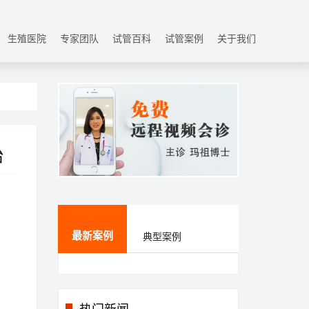
生殖医院
专家团队
试管百科
试管案例
关于我们
胎
最新案例
典型案例