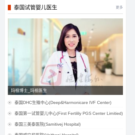
泰国试管婴儿医生
更多
玛祖博士_玛祖医生
泰国DHC生殖中心(Deep&Harmonicare IVF Center)

泰国第一试管婴儿中心(First Fertilily PGS Center Limitied)

泰国三美泰医院(Samitivej Hospital)
