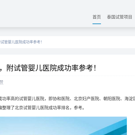
首页
泰国试管项目
附试管婴儿医院成功率参考！
，附试管婴儿医院成功率参考！
赞
成功率高的试管婴儿医院，即协和医院、北京妇产医院、朝阳医院、海淀
编整理了北京试管婴儿医院成功率排名，参考。