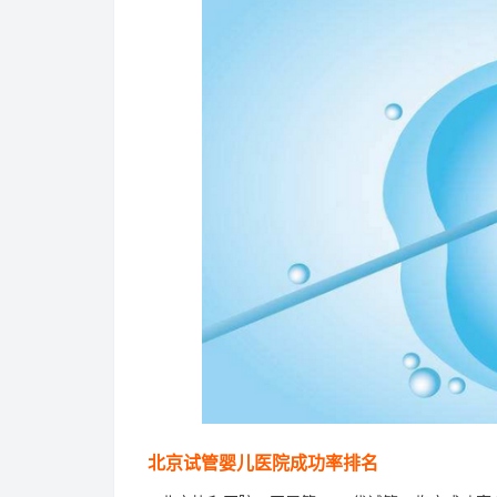
北京试管婴儿医院成功率排名