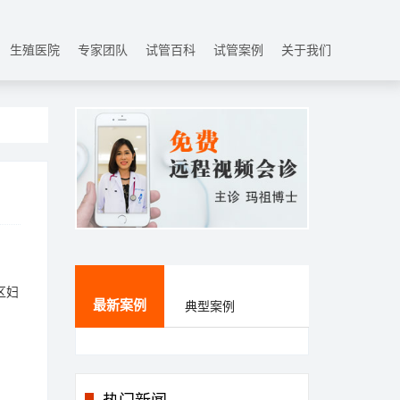
生殖医院
专家团队
试管百科
试管案例
关于我们
区妇
最新案例
典型案例