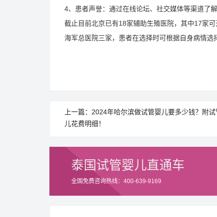
4、患者声誉：通过在线论坛、社交媒体等渠道了
截止目前北京已有18家辅助生殖医院，其中17家
海军总医院三家，患者在选择时可根据自身病情选
上一篇：2024年哈尔滨做试管婴儿要多少钱？附试
儿花费明细！
泰国试管婴儿直通车
全国免费咨询热线：400-639-9169