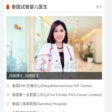
泰国试管婴儿医生
更多
玛祖博士_玛祖医生
泰国DHC生殖中心(Deep&Harmonicare IVF Center)

泰国第一试管婴儿中心(First Fertilily PGS Center Limitied)

泰国三美泰医院(Samitivej Hospital)
