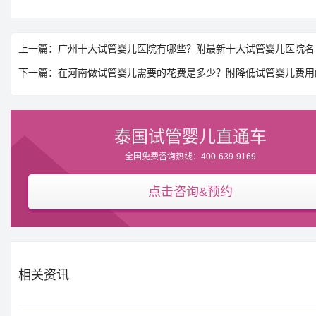
上一篇：广州十大试管婴儿医院有哪些？附最新十大试管婴儿医院名
下一篇：在河南做试管婴儿需要的花费是多少？附降低试管婴儿费用
泰国试管婴儿直通车
全国免费咨询热线：400-639-9169
点击咨询&预约
相关资讯