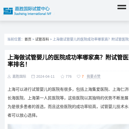
当前位置：
首页
>
试管百科
> 上海做试管婴儿的医院成功率哪家高？附试管医
上海做试管婴儿的医院成功率哪家高？附试管医
率排名！

嘉胜国际

2024-04-11

776

7
我要点赞
上海可以进行试管婴儿的医院有很多，包括上海集爱医院、上海仁济
长海医院、上海第一人民医院等，这些医院以其独特的优势不断发展
为是很多患者的首选，而且这些医院的成功率较高，试管婴儿技术水
者可以放心选择。