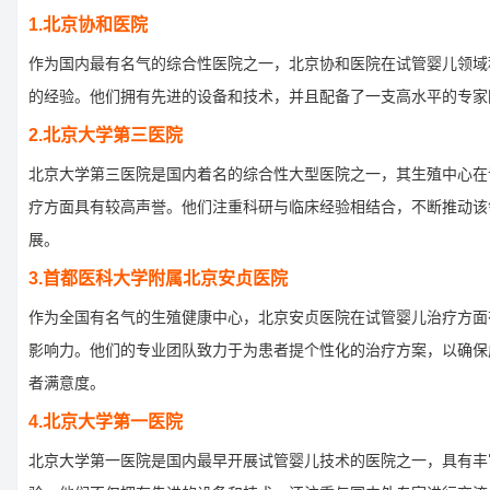
1.北京协和医院
作为国内最有名气的综合性医院之一，北京协和医院在试管婴儿领域
的经验。他们拥有先进的设备和技术，并且配备了一支高水平的专家
2.北京大学第三医院
北京大学第三医院是国内着名的综合性大型医院之一，其生殖中心在
疗方面具有较高声誉。他们注重科研与临床经验相结合，不断推动该
展。
3.首都医科大学附属北京安贞医院
作为全国有名气的生殖健康中心，北京安贞医院在试管婴儿治疗方面
影响力。他们的专业团队致力于为患者提个性化的治疗方案，以确保
者满意度。
4.北京大学第一医院
北京大学第一医院是国内最早开展试管婴儿技术的医院之一，具有丰