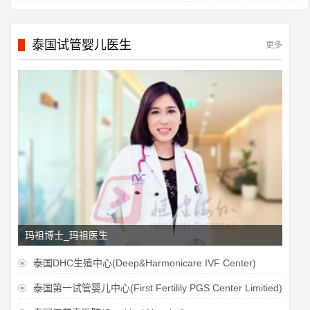
泰国试管婴儿医生
更多
玛祖博士_玛祖医生
泰国DHC生殖中心(Deep&Harmonicare IVF Center)

泰国第一试管婴儿中心(First Fertilily PGS Center Limitied)
