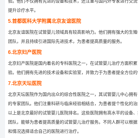
验。他们不仅拥有先进的设备和技术，还注重与国内外专家进行交流
提升诊疗水平。
5.首都医科大学附属北京友谊医院
北京友谊医院在试管婴儿领域具有较高影响力。他们拥有强大的生殖
团队，并且持续引进国际先进技术，为患者提高质量的服务。
6.北京妇产医院
北京妇产医院是国内着名的专科医院之一，在试管婴儿治疗方面积累
验。他们拥有先进的技术设备和实验室，并致力于为患者提全方位的
7.北京天坛医院
北京天坛医院作为国内出众的综合性医院之一，其试管婴儿中心拥有
的专家团队。他们注重科研与临床经验相结合，为患者提个性化的治
以上是北京最好的试管婴儿医院排名。这些医院拥有高水平的设备、
团队，能够为患者提高质量的试管婴儿治疗服务。不同人群可以根据
和情况选择适合自己的医院进行治疗。