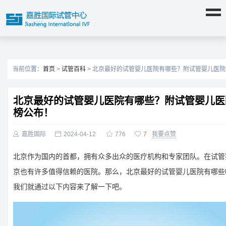
当前位置：
首页
>
试管百科
> 北京最好的试管婴儿医院有哪些？附试管婴儿医
北京最好的试管婴儿医院有哪些？附试管婴儿医
榜公布！

嘉胜国际

2024-04-12

776

7
我要点赞
北京作为国内的首都，拥有众多出众的医疗机构和专家团队。在试管
京也有许多值得信赖的医院。那么，北京最好的试管婴儿医院有哪些
我们就通过以下内容来了解一下吧。