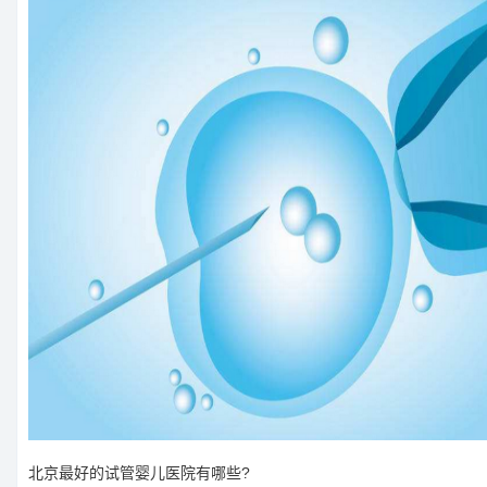
北京最好的试管婴儿医院有哪些?