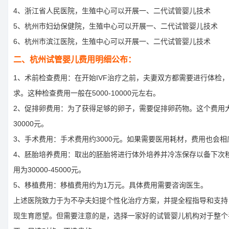
4、浙江省人民医院，生殖中心可以开展一、二代试管婴儿技术
5、杭州市妇幼保健院，生殖中心可以开展一、二代试管婴儿技术
6、杭州市滨江医院，生殖中心可以开展一、二代试管婴儿技术
二、杭州试管婴儿费用明细公布：
1、术前检查费用：在开始IVF治疗之前，夫妻双方都需要进行体检
求。这种检查费用一般在5000-10000元左右。
2、促排卵费用：为了获得足够的卵子，需要促排卵药物。这个费用大约
30000元。
3、手术费用：手术费用约3000元。如果需要医用耗材，费用也会相
4、胚胎培养费用：取出的胚胎将进行体外培养并冷冻保存以备下次
用为30000-45000元。
5、移植费用：移植费用约为1万元。具体费用需要咨询医生。
上述医院致力于为不孕夫妇提个性化治疗方案，并提全程指导和支持
现生育愿望。但需要注意的是，选择一家好的试管婴儿机构对于整个