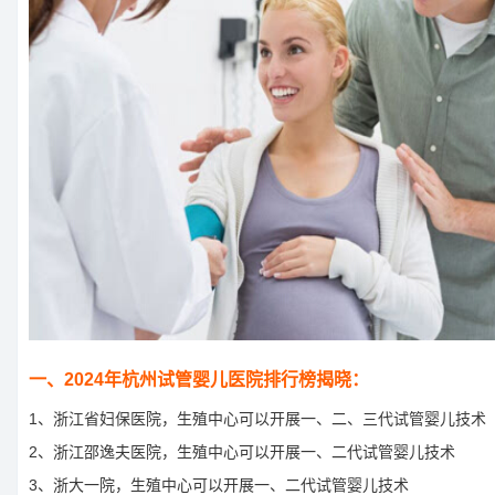
一、2024年杭州试管婴儿医院排行榜揭晓：
1、浙江省妇保医院，生殖中心可以开展一、二、三代试管婴儿技术
2、浙江邵逸夫医院，生殖中心可以开展一、二代试管婴儿技术
3、浙大一院，生殖中心可以开展一、二代试管婴儿技术