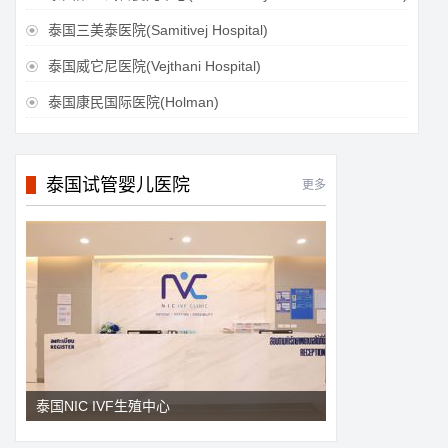
泰国三美泰医院(Samitivej Hospital)

泰国威它尼医院(Vejthani Hospital)

泰国康民国际医院(Holman)

泰国试管婴儿医院
更多
泰国NIC IVF生殖中心