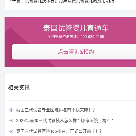
下一篇：试管婴儿技术日新月异及做试管婴儿的费用明细
泰国试管婴儿直通车
全国免费咨询热线：400-639-9169
点击咨询&预约
相关资讯
泰国三代试管专业医院排名前十快来瞧！？

2026年泰国三代试管技术怎么样？哪家医院上榜？？

泰国三代试管医院Top排名，正式公开前十！？
