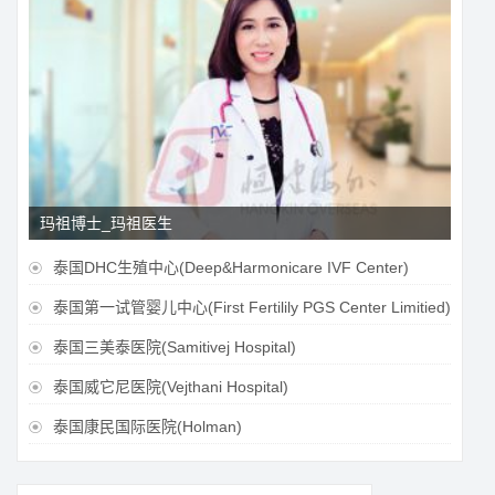
玛祖博士_玛祖医生
泰国DHC生殖中心(Deep&Harmonicare IVF Center)

泰国第一试管婴儿中心(First Fertilily PGS Center Limitied)

泰国三美泰医院(Samitivej Hospital)

泰国威它尼医院(Vejthani Hospital)

泰国康民国际医院(Holman)
