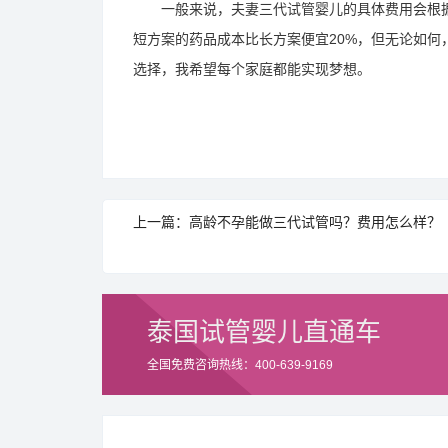
一般来说，夫妻三代试管婴儿的具体费用会根据
短方案的药品成本比长方案便宜20%，但无论如
选择，我希望每个家庭都能实现梦想。
上一篇：高龄不孕能做三代试管吗？费用怎么样？
泰国试管婴儿直通车
全国免费咨询热线：400-639-9169