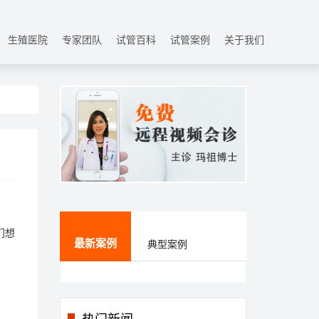
生殖医院
专家团队
试管百科
试管案例
关于我们
们想
最新案例
典型案例