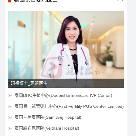
玛祖博士_玛祖医生
泰国DHC生殖中心(Deep&Harmonicare IVF Center)

泰国第一试管婴儿中心(First Fertilily PGS Center Limitied)

泰国三美泰医院(Samitivej Hospital)

泰国威它尼医院(Vejthani Hospital)
