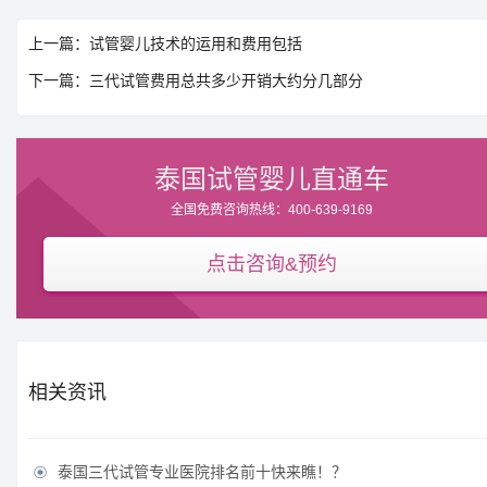
上一篇：试管婴儿技术的运用和费用包括
下一篇：三代试管费用总共多少开销大约分几部分
泰国试管婴儿直通车
全国免费咨询热线：400-639-9169
点击咨询&预约
相关资讯
泰国三代试管专业医院排名前十快来瞧！？
