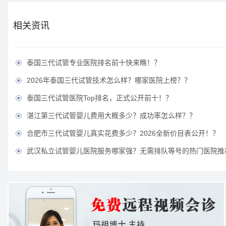
相关资讯
泰国三代试管专业医院排名前十快来瞧！？

2026年泰国三代试管技术怎么样？哪家医院上榜？？

泰国三代试管医院Top排名，正式公开前十！？

湛江第三代试管婴儿费用大概多少？成功率怎么样？？

合肥市三代试管婴儿真实花费多少？2026全新价目表公开！？

武汉私立试管婴儿医院服务哪家强？无需排队等号的热门医院推
