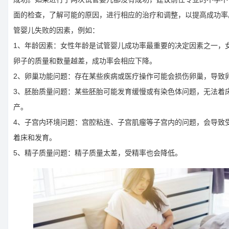
面的检查，了解可能的原因，进行相应的治疗和调整，以提高成功率
管婴儿失败的因素，例如：
1、年龄因素：女性年龄是试管婴儿成功率最重要的决定因素之一，
卵子的质量和数量越差，成功率会相应下降。
2、卵巢功能问题：存在某些疾病或医疗操作可能会损伤卵巢，导致
3、胚胎质量问题：某些胚胎可能发育缓慢或有染色体问题，无法着
产。
4、子宫内环境问题：宫腔粘连、子宫肌瘤等子宫内的问题，会导致
着床和发育。
5、精子质量问题：精子质量太差，受精率也会降低。