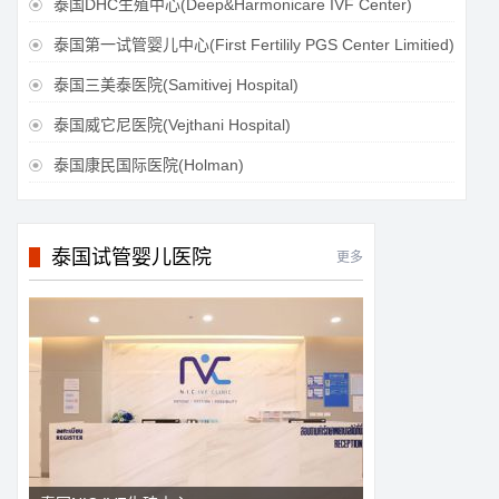
泰国DHC生殖中心(Deep&Harmonicare IVF Center)

泰国第一试管婴儿中心(First Fertilily PGS Center Limitied)

泰国三美泰医院(Samitivej Hospital)

泰国威它尼医院(Vejthani Hospital)

泰国康民国际医院(Holman)

泰国试管婴儿医院
更多