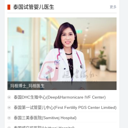
泰国试管婴儿医生
更多
玛祖博士_玛祖医生
泰国DHC生殖中心(Deep&Harmonicare IVF Center)

泰国第一试管婴儿中心(First Fertilily PGS Center Limitied)

泰国三美泰医院(Samitivej Hospital)
