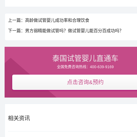
上一篇：高龄做试管婴儿成功率和合理饮食
下一篇：男方弱精能做试管吗？做试管婴儿能百分百成功吗？
泰国试管婴儿直通车
全国免费咨询热线：400-639-9169
点击咨询&预约
相关资讯