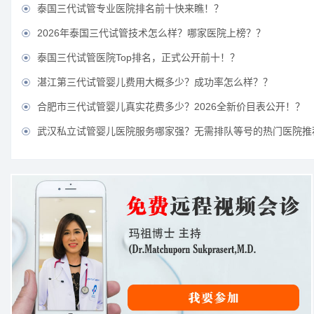
泰国三代试管专业医院排名前十快来瞧！？

2026年泰国三代试管技术怎么样？哪家医院上榜？？

泰国三代试管医院Top排名，正式公开前十！？

湛江第三代试管婴儿费用大概多少？成功率怎么样？？

合肥市三代试管婴儿真实花费多少？2026全新价目表公开！？

武汉私立试管婴儿医院服务哪家强？无需排队等号的热门医院推
