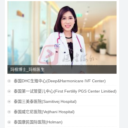
玛祖博士_玛祖医生
泰国DHC生殖中心(Deep&Harmonicare IVF Center)

泰国第一试管婴儿中心(First Fertilily PGS Center Limitied)

泰国三美泰医院(Samitivej Hospital)

泰国威它尼医院(Vejthani Hospital)

泰国康民国际医院(Holman)
