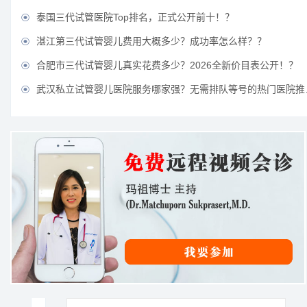
泰国三代试管医院Top排名，正式公开前十！？

湛江第三代试管婴儿费用大概多少？成功率怎么样？？

合肥市三代试管婴儿真实花费多少？2026全新价目表公开！？

武汉私立试管婴儿医院服务哪家强？无需排队等号的热门医院推荐？
