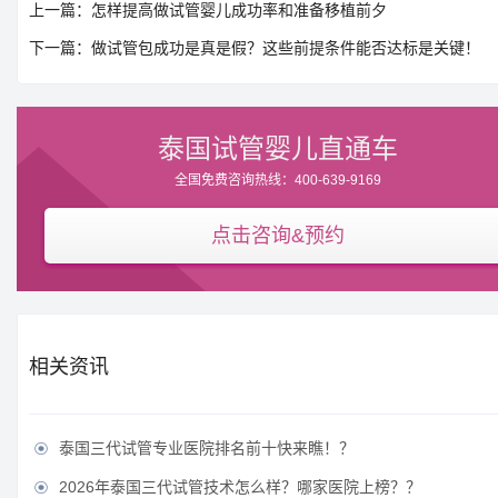
上一篇：怎样提高做试管婴儿成功率和准备移植前夕
下一篇：做试管包成功是真是假？这些前提条件能否达标是关键！
泰国试管婴儿直通车
全国免费咨询热线：400-639-9169
点击咨询&预约
相关资讯
泰国三代试管专业医院排名前十快来瞧！？

2026年泰国三代试管技术怎么样？哪家医院上榜？？
