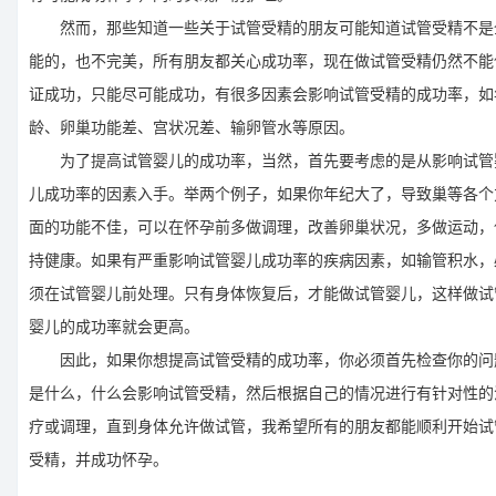
然而，那些知道一些关于试管受精的朋友可能知道试管受精不是
能的，也不完美，所有朋友都关心成功率，现在做试管受精仍然不能
证成功，只能尽可能成功，有很多因素会影响试管受精的成功率，如
龄、卵巢功能差、宫状况差、输卵管水等原因。
为了提高试管婴儿的成功率，当然，首先要考虑的是从影响试管
儿成功率的因素入手。举两个例子，如果你年纪大了，导致巢等各个
面的功能不佳，可以在怀孕前多做调理，改善卵巢状况，多做运动，
持健康。如果有严重影响试管婴儿成功率的疾病因素，如输管积水，
须在试管婴儿前处理。只有身体恢复后，才能做试管婴儿，这样做试
婴儿的成功率就会更高。
因此，如果你想提高试管受精的成功率，你必须首先检查你的问
是什么，什么会影响试管受精，然后根据自己的情况进行有针对性的
疗或调理，直到身体允许做试管，我希望所有的朋友都能顺利开始试
受精，并成功怀孕。