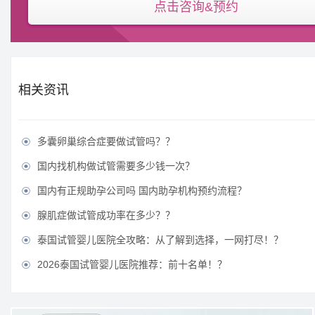
点击咨询&预约
相关资讯
多囊卵巢综合症要做试管吗？？

国内找机构做试管需要多少钱一次？

国内有正规助孕公司吗 国内助孕机构预约流程？

腺肌症做试管成功率在多少？？

泰国试管婴儿医院全攻略：从了解到选择，一网打尽！？

2026泰国试管婴儿医院推荐：前十名单！？
