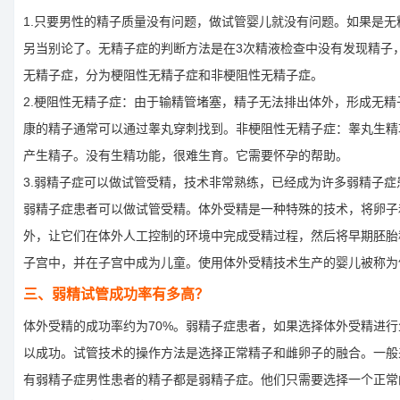
1.只要男性的精子质量没有问题，做试管婴儿就没有问题。如果是无
另当别论了。无精子症的判断方法是在3次精液检查中没有发现精子
无精子症，分为梗阻性无精子症和非梗阻性无精子症。
2.梗阻性无精子症：由于输精管堵塞，精子无法排出体外，形成无精
康的精子通常可以通过睾丸穿刺找到。非梗阻性无精子症：睾丸生精
产生精子。没有生精功能，很难生育。它需要怀孕的帮助。
3.弱精子症可以做试管受精，技术非常熟练，已经成为许多弱精子症
弱精子症患者可以做试管受精。体外受精是一种特殊的技术，将卵子
外，让它们在体外人工控制的环境中完成受精过程，然后将早期胚胎
子宫中，并在子宫中成为儿童。使用体外受精技术生产的婴儿被称为
三、弱精试管成功率有多高？
体外受精的成功率约为70%。弱精子症患者，如果选择体外受精进
以成功。试管技术的操作方法是选择正常精子和雌卵子的融合。一般
有弱精子症男性患者的精子都是弱精子症。他们只需要选择一个正常