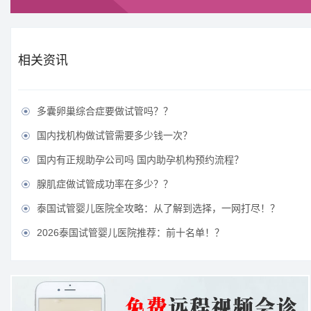
相关资讯
多囊卵巢综合症要做试管吗？？

国内找机构做试管需要多少钱一次？

国内有正规助孕公司吗 国内助孕机构预约流程？

腺肌症做试管成功率在多少？？

泰国试管婴儿医院全攻略：从了解到选择，一网打尽！？

2026泰国试管婴儿医院推荐：前十名单！？
