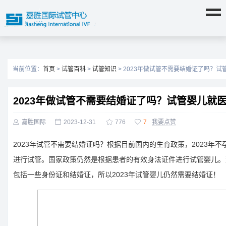
当前位置：
首页
>
试管百科
>
试管知识
> 2023年做试管不需要结婚证了吗？
2023年做试管不需要结婚证了吗？试管婴儿就

嘉胜国际

2023-12-31

776

7
我要点赞
2023年试管不需要结婚证吗？根据目前国内的生育政策，2023年
进行试管。国家政策仍然是根据患者的有效身法证件进行试管婴儿。
包括一些身份证和结婚证，所以2023年试管婴儿仍然需要结婚证！