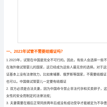
一、2023年试管不需要结婚证吗？
1.2023年，试管在中国是完全不可行的。因此，有些人会选择一些
在海外做试管婴儿的国家，这已经成为这些人最无奈的选择。对于这
证基本上没有法律效力，比如柬埔寨、俄罗斯等国家，不需要结婚证
也可以。中国做试管婴儿一定要有结婚证
2. 双方必须是合法夫妻，因为中国命令禁止非法代孕和买卖卵子，
女性的安全而制定的法律法规；
3. 夫妻需要在婚后正常同房两年后或没有成功受孕才能被定为不孕