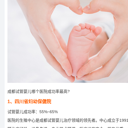
成都试管婴儿哪个医院成功率最高?
1、四川省妇幼保健院
试管婴儿成功率：55%~65%
医院的生殖中心是成都试管婴儿治疗领域的领先者。中心成立于199