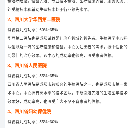
精治疗经验。设备先进、专业技术精湛、医疗设施齐全、服务优质、
外受精技术和辅助生殖技术处于行业领先水平。
2、四川大学华西第二医院
试管婴儿成功率：60%~65%
华西第二医院也是成都试管婴儿治疗领域的领先者。生殖医学中心拥
队伍以及一流的医疗设施和设备。中心关注患者的需求，提个性化的
到最佳的治疗效果。该中心的成功率也很高，深受患者信赖。
3、四川省人民医院
试管婴儿成功率：55%~65%
四川省人民医院是成都市较知名的生殖医院之一，也是成都市第一家
术中心。中心拥有高水平的技术团队，不断引进先进的生殖医学技术
效果好，成功率高，也深受广大不孕不育患者的信赖。
4、四川省妇幼保健院
试管婴儿成功率：55%~60%