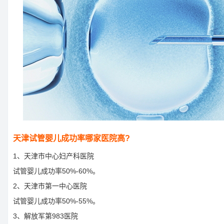
天津试管婴儿成功率哪家医院高?
1、天津市中心妇产科医院
试管婴儿成功率50%-60%。
2、天津市第一中心医院
试管婴儿成功率50%-55%。
3、解放军第983医院