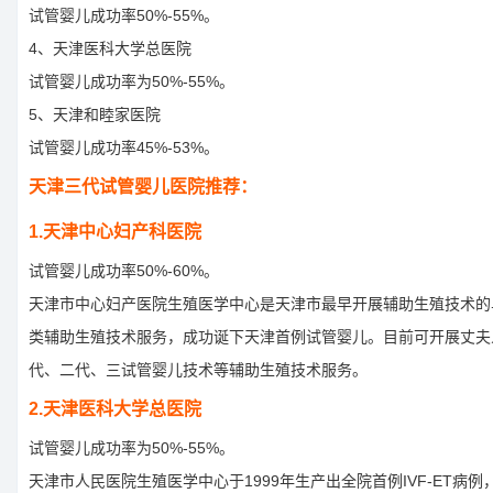
试管婴儿成功率50%-55%。
4、天津医科大学总医院
试管婴儿成功率为50%-55%。
5、天津和睦家医院
试管婴儿成功率45%-53%。
天津三代试管婴儿医院推荐：
1.天津中心妇产科医院
试管婴儿成功率50%-60%。
天津市中心妇产医院生殖医学中心是天津市最早开展辅助生殖技术的
类辅助生殖技术服务，成功诞下天津首例试管婴儿。目前可开展丈夫
代、二代、三试管婴儿技术等辅助生殖技术服务。
2.天津医科大学总医院
试管婴儿成功率为50%-55%。
天津市人民医院生殖医学中心于1999年生产出全院首例IVF-ET病例，