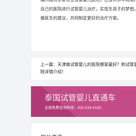
自己的医院进行试管婴儿治疗，实现生孩子的梦想
循医生的建议，共同制定更好的治疗方案。
上一篇：天津做试管婴儿的医院哪家最好？附试管
院详情介绍！
泰国试管婴儿直通车
全国免费咨询热线：400-639-9169