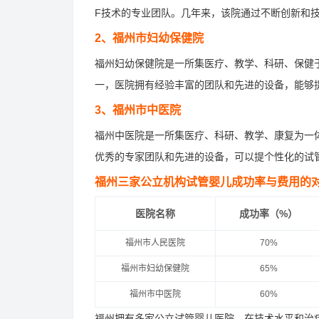
F技术的专业团队。几年来，该院通过不断创新和
2、福州市妇幼保健院
福州妇幼保健院是一所集医疗、教学、科研、保健
一，医院拥有经验丰富的团队和先进的设备，能够
3、福州市中医院
福州中医院是一所集医疗、科研、教学、康复为一
优秀的专家团队和先进的设备，可以提个性化的试
福州三家公立机构试管婴儿成功率与费用的
医院名称
成功率（%）
福州市人民医院
70%
福州市妇幼保健院
65%
福州市中医院
60%
福州拥有多家公立试管婴儿医院，在技术水平和治