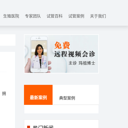
生殖医院
专家团队
试管百科
试管案例
关于我们
，拥
最新案例
典型案例