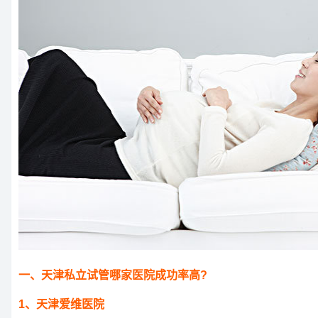
一、天津私立试管哪家医院成功率高?
1、天津爱维医院