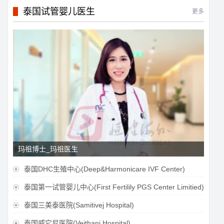
泰国试管婴儿医生
更多
玛祖博士_玛祖医生
泰国DHC生殖中心(Deep&Harmonicare IVF Center)

泰国第一试管婴儿中心(First Fertilily PGS Center Limitied)

泰国三美泰医院(Samitivej Hospital)

泰国威它尼医院(Vejthani Hospital)
