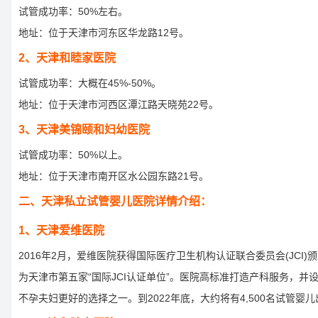
试管成功率：50%左右。
地址：位于天津市河东区华龙路12号。
2、天津和睦家医院
试管成功率：大概在45%-50%。
地址：位于天津市河西区潭江路天晓苑22号。
3、天津美锦颐和妇幼医院
试管成功率：50%以上。
地址：位于天津市南开区水公园东路21号。
二、天津私立试管婴儿医院详情介绍：
1、天津爱维医院
2016年2月，爱维医院获得国际医疗卫生机构认证联合委员会(JCI)
为天津市第五家“国际JCI认证单位”。医院高标准打造产科服务，并
不孕夫​​妇更好的选择之一。到2022年底，大约将有4,500名试管婴