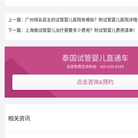
上一篇：广州排名前五的试管婴儿医院有哪些？附试管婴儿医院详情
下一篇：上海做试管婴儿治疗需要多少费用？附试管婴儿费用清单！
泰国试管婴儿直通车
全国免费咨询热线：400-639-9169
点击咨询&预约
相关资讯