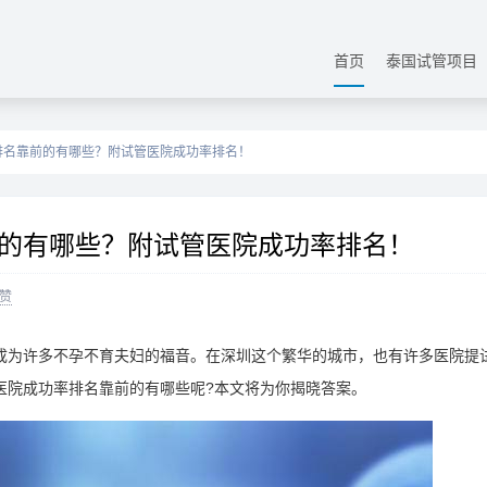
首页
泰国试管项目
排名靠前的有哪些？附试管医院成功率排名！
的有哪些？附试管医院成功率排名！
赞
成为许多不孕不育夫妇的福音。在深圳这个繁华的城市，也有许多医院提
医院成功率排名靠前的有哪些呢?本文将为你揭晓答案。