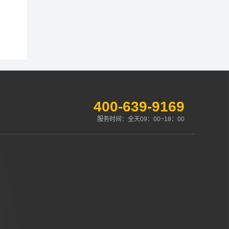
400-639-9169
服务时间：全天09：00~18：00