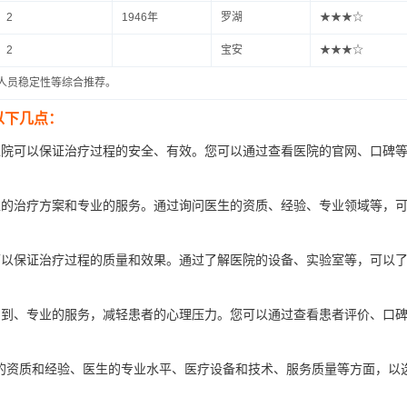
、2
1946年
罗湖
★★★☆
、2
宝安
★★★☆
人员稳定性等综合推荐。
以下几点：
医院可以保证治疗过程的安全、有效。您可以通过查看医院的官网、口碑
准的治疗方案和专业的服务。通过询问医生的资质、经验、专业领域等，
可以保证治疗过程的质量和效果。通过了解医院的设备、实验室等，可以
周到、专业的服务，减轻患者的心理压力。您可以通过查看患者评价、口
的资质和经验、医生的专业水平、医疗设备和技术、服务质量等方面，以