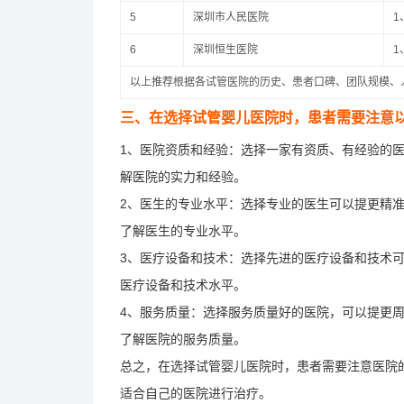
5
深圳市人民医院
1
6
深圳恒生医院
1
以上推荐根据各试管医院的历史、患者口碑、团队规模、
三、在选择试管婴儿医院时，患者需要注意
1、医院资质和经验：选择一家有资质、有经验的
解医院的实力和经验。
2、医生的专业水平：选择专业的医生可以提更精
了解医生的专业水平。
3、医疗设备和技术：选择先进的医疗设备和技术
医疗设备和技术水平。
4、服务质量：选择服务质量好的医院，可以提更
了解医院的服务质量。
总之，在选择试管婴儿医院时，患者需要注意医院
适合自己的医院进行治疗。