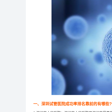
一、深圳试管医院成功率排名靠前的有哪些?