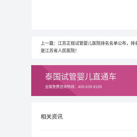
上一篇：江苏正规试管婴儿医院排名名单公布，排
是江苏省人民医院！
泰国试管婴儿直通车
全国免费咨询热线：400-639-9169
相关资讯