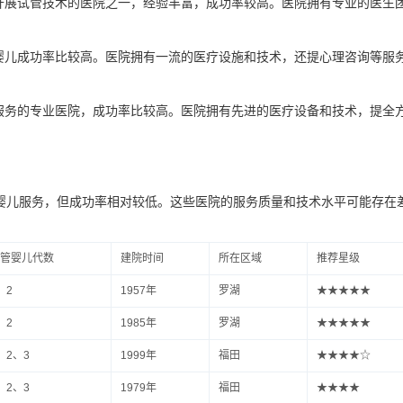
早开展试管技术的医院之一，经验丰富，成功率较高。医院拥有专业的医生
管婴儿成功率比较高。医院拥有一流的医疗设施和技术，还提心理咨询等服
精服务的专业医院，成功率比较高。医院拥有先进的医疗设备和技术，提全
婴儿服务，但成功率相对较低。这些医院的服务质量和技术水平可能存在
管婴儿代数
建院时间
所在区域
推荐星级
、2
1957年
罗湖
★★★★★
、2
1985年
罗湖
★★★★★
、2、3
1999年
福田
★★★★☆
、2、3
1979年
福田
★★★★