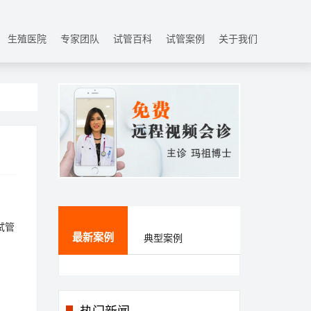
生殖医院
专家团队
试管百科
试管案例
关于我们
试管
最新案例
典型案例