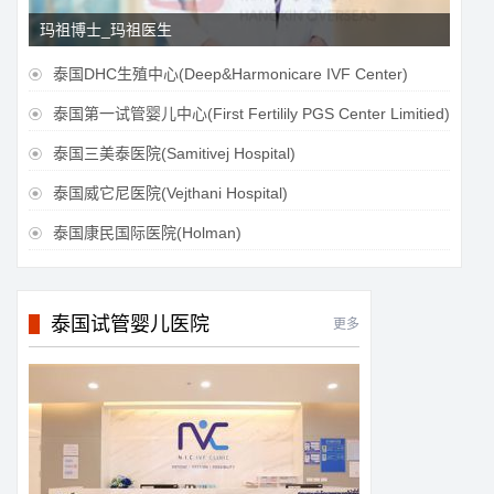
玛祖博士_玛祖医生
泰国DHC生殖中心(Deep&Harmonicare IVF Center)

泰国第一试管婴儿中心(First Fertilily PGS Center Limitied)

泰国三美泰医院(Samitivej Hospital)

泰国威它尼医院(Vejthani Hospital)

泰国康民国际医院(Holman)

泰国试管婴儿医院
更多