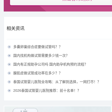
相关资讯
多囊卵巢综合症要做试管吗？？

国内找机构做试管需要多少钱一次？

国内有正规助孕公司吗 国内助孕机构预约流程？

腺肌症做试管成功率在多少？？

泰国试管婴儿医院全攻略：从了解到选择，一网打尽！？

2026泰国试管婴儿医院推荐：前十名单！？
