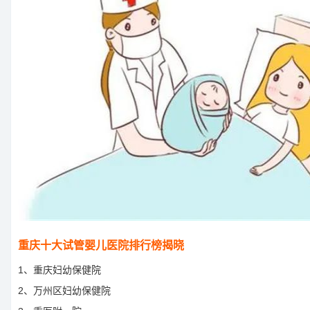
重庆十大试管婴儿医院排行榜揭晓
1、重庆妇幼保健院
2、万州区妇幼保健院