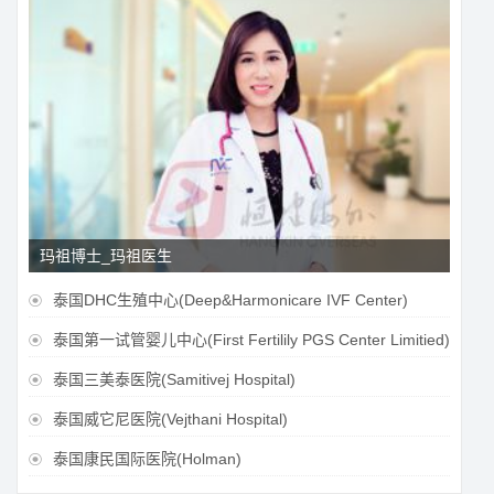
玛祖博士_玛祖医生
泰国DHC生殖中心(Deep&Harmonicare IVF Center)

泰国第一试管婴儿中心(First Fertilily PGS Center Limitied)

泰国三美泰医院(Samitivej Hospital)

泰国威它尼医院(Vejthani Hospital)

泰国康民国际医院(Holman)
