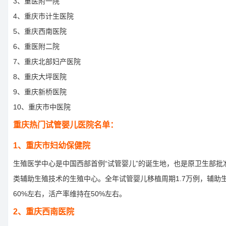
3、重医附一院
4、重庆市计生医院
5、重庆西南医院
6、重医附二院
7、重庆北部妇产医院
8、重庆大坪医院
9、重庆新桥医院
10、重庆市中医院
重庆热门试管婴儿医院名单：
1、重庆市妇幼保健院
生殖医学中心是中国西部首例“试管婴儿”的诞生地，也是原卫生部批
类辅助生殖技术的生殖中心。全年试管婴儿移植周期1.7万例，辅助
60%左右，活产率维持在50%左右。
2、重庆西南医院