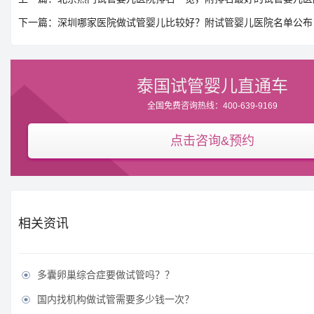
下一篇：深圳哪家医院做试管婴儿比较好？附试管婴儿医院名单公布
泰国试管婴儿直通车
全国免费咨询热线：400-639-9169
点击咨询&预约
相关资讯
多囊卵巢综合症要做试管吗？？

国内找机构做试管需要多少钱一次？
