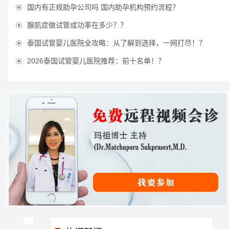
国内有正规助孕公司吗 国内助孕机构预约流程？

腺肌症做试管成功率在多少？？

泰国试管婴儿医院全攻略：从了解到选择，一网打尽！？

2026泰国试管婴儿医院推荐：前十名单！？
