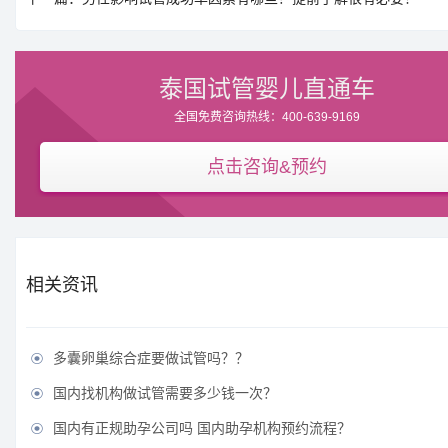
泰国试管婴儿直通车
全国免费咨询热线：400-639-9169
点击咨询&预约
相关资讯
多囊卵巢综合症要做试管吗？？

国内找机构做试管需要多少钱一次？

国内有正规助孕公司吗 国内助孕机构预约流程？
