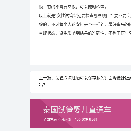
腹，有的不需要空腹，可以随时检查。
以上就是“女性试管经期要检查哪些项目？要不要空
腹的，不过每个人的安排是不一样的，最好事先询
空腹状态，避免影响到结果的准确性，不利于医生
上一篇：试管冷冻胚胎可以保存多久？会降低妊娠
吗？
泰国试管婴儿直通车
全国免费咨询热线：400-639-9169