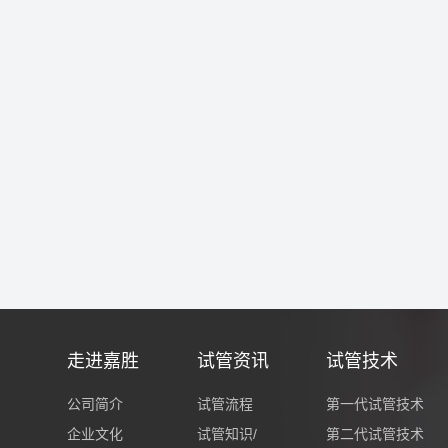
走进嘉胜
试管资讯
试管技术
公司简介
试管流程
第一代试管技术
企业文化
试管知识/
第二代试管技术