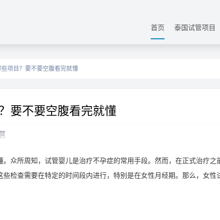
首页
泰国试管项目
哪些项目？要不要空腹看完就懂
？要不要空腹看完就懂
赞
懂。众所周知，试管婴儿是治疗不孕症的常用手段。然而，在正式治疗之
这些检查需要在特定的时间段内进行，特别是在女性月经期。那么，女性