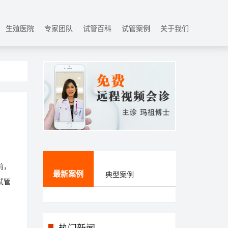
生殖医院
专家团队
试管百科
试管案例
关于我们
前，
最新案例
典型案例
试管