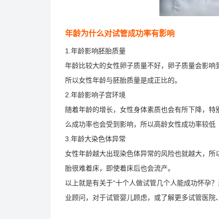
年龄为什么对试管成功率有影响
1.年龄影响胚胎质量
年龄比较大的女性卵子质量不好，卵子质量会影响
所以女性年龄与胚胎质量是成正比的。
2.年龄影响子宫环境
随着年龄的增长，女性身体素质也会有所下降，特
么成功率也会受到影响，所以高龄女性成功率较低
3.年龄大染色体异常
女性年龄越大出现染色体异常的风险也就越大，所
胎很难着床，即使着床后也会流产。
以上就是有关于“十个人做试管几个人能成功怀孕？
业顾问，对于试管婴儿顾虑，或了解更多试管医院