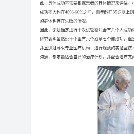
此，具体成功率需要根据患者的具体情况来评估。
成功率大约在40%-60%之间，而年龄在35岁以
的群体也存在失败的情况。
因此，无法确定进行十次试管婴儿会有几个人成功
研究表明虽然说十个里有六个或是七个能成功，但
并且通过寻求专业医疗机构，进行规范的实验室技
沟通，制定最适合自己的治疗计划，并配合治疗完