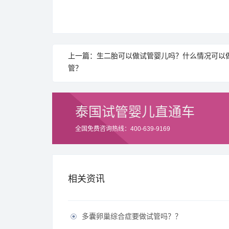
上一篇：生二胎可以做试管婴儿吗？什么情况可以
管？
泰国试管婴儿直通车
全国免费咨询热线：400-639-9169
相关资讯
多囊卵巢综合症要做试管吗？？
