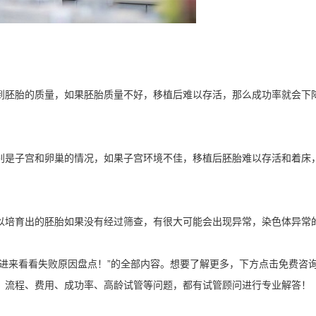
到胚胎的质量，如果胚胎质量不好，移植后难以存活，那么成功率就会下
别是子宫和卵巢的情况，如果子宫环境不佳，移植后胚胎难以存活和着床
以培育出的胚胎如果没有经过筛查，有很大可能会出现异常，染色体异常
进来看看失败原因盘点！”的全部内容。想要了解更多，下方点击免费咨
、流程、费用、成功率、高龄试管等问题，都有试管顾问进行专业解答！