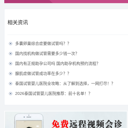
相关资讯
多囊卵巢综合症要做试管吗？？

国内找机构做试管需要多少钱一次？

国内有正规助孕公司吗 国内助孕机构预约流程？

腺肌症做试管成功率在多少？？

泰国试管婴儿医院全攻略：从了解到选择，一网打尽！？

2026泰国试管婴儿医院推荐：前十名单！？
