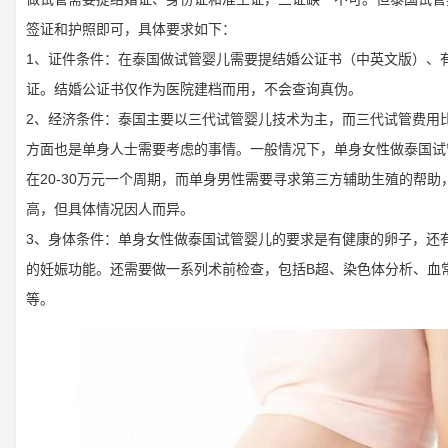
签证和护照即可，具体要求如下：
1、证件条件：在泰国做试管婴儿需要提结婚公证书（中英文版）、
证。结婚公证书仅作为医院建档而用，不会查询真伪。
2、经济条件：泰国主要以三代试管婴儿技术为主，而三代试管费用
方面也是单身人士需要考虑的事情。一般情况下，单身女性做泰国试
在20-30万元一个周期，而单身男性需要寻求第三方辅助生殖的帮助
高，但具体情况因人而异。
3、身体条件：单身女性做泰国试管婴儿的要求是有健康的卵子，还
的妊娠功能。还需要做一系列术前检查，包括B超、染色体分析、血
等。