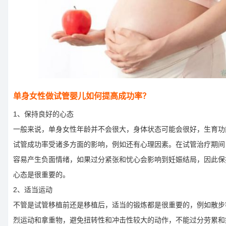
单身女性做试管婴儿如何提高成功率？
1、保持良好的心态
一般来说，单身女性年龄并不会很大，身体状态可能会很好，生育功
试管成功率受诸多方面的影响，例如还有心理因素。在试管治疗期间
容易产生负面情绪，如果过分紧张和忧心会影响到妊娠结局，因此保
心态是很重要的。
2、适当运动
不管是试管移植前还是移植后，适当的锻炼都是很重要的，例如散步
烈运动和拿重物，避免扭转性和冲击性较大的动作，不能过分劳累和