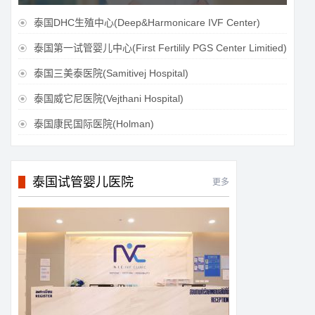
泰国DHC生殖中心(Deep&Harmonicare IVF Center)

泰国第一试管婴儿中心(First Fertilily PGS Center Limitied)

泰国三美泰医院(Samitivej Hospital)

泰国威它尼医院(Vejthani Hospital)

泰国康民国际医院(Holman)

泰国试管婴儿医院
更多