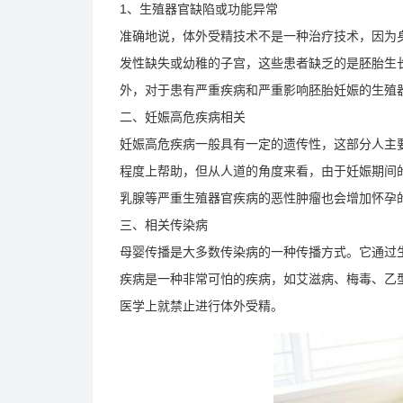
1、生殖器官缺陷或功能异常
准确地说，体外受精技术不是一种治疗技术，因为
发性缺失或幼稚的子宫，这些患者缺乏的是胚胎生
外，对于患有严重疾病和严重影响胚胎妊娠的生殖
二、妊娠高危疾病相关
妊娠高危疾病一般具有一定的遗传性，这部分人主
程度上帮助，但从人道的角度来看，由于妊娠期间
乳腺等严重生殖器官疾病的恶性肿瘤也会增加怀孕
三、相关传染病
母婴传播是大多数传染病的一种传播方式。它通过
疾病是一种非常可怕的疾病，如艾滋病、梅毒、乙
医学上就禁止进行体外受精。