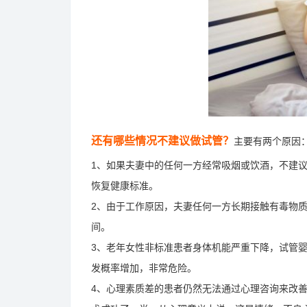
还有哪些情况不建议做试管？
主要有两个原因
1、如果夫妻中的任何一方经常吸烟或饮酒，不建
恢复健康标准。
2、由于工作原因，夫妻任何一方长期接触有毒物
间。
3、老年女性非标准患者身体机能严重下降，试管
发概率增加，非常危险。
4、心理素质差的患者仍然无法通过心理咨询来改