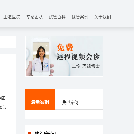
生殖医院
专家团队
试管百科
试管案例
关于我们
孕症
最新案例
典型案例
做试