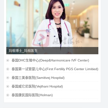
玛祖博士_玛祖医生
泰国DHC生殖中心(Deep&Harmonicare IVF Center)

泰国第一试管婴儿中心(First Fertilily PGS Center Limitied)

泰国三美泰医院(Samitivej Hospital)

泰国威它尼医院(Vejthani Hospital)

泰国康民国际医院(Holman)
