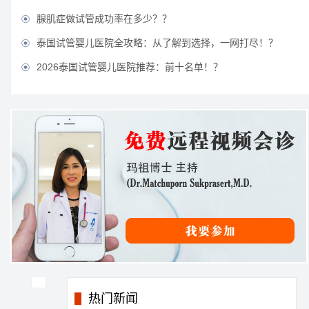
腺肌症做试管成功率在多少？？

泰国试管婴儿医院全攻略：从了解到选择，一网打尽！？

2026泰国试管婴儿医院推荐：前十名单！？

热门新闻