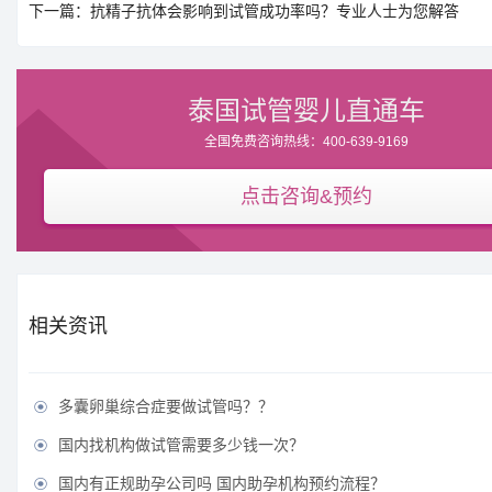
下一篇：抗精子抗体会影响到试管成功率吗？专业人士为您解答
泰国试管婴儿直通车
全国免费咨询热线：400-639-9169
点击咨询&预约
相关资讯
多囊卵巢综合症要做试管吗？？

国内找机构做试管需要多少钱一次？

国内有正规助孕公司吗 国内助孕机构预约流程？
