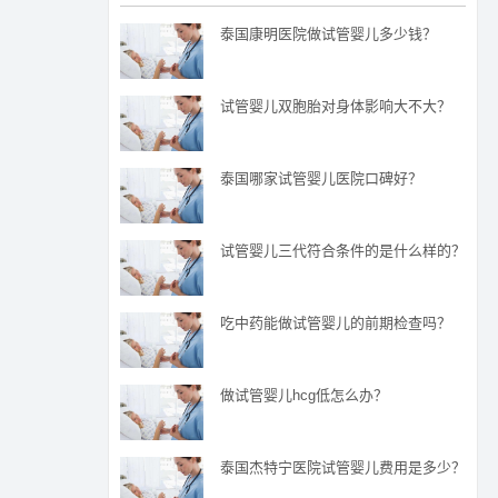
泰国康明医院做试管婴儿多少钱？
试管婴儿双胞胎对身体影响大不大？
泰国哪家试管婴儿医院口碑好？
试管婴儿三代符合条件的是什么样的？
吃中药能做试管婴儿的前期检查吗？
做试管婴儿hcg低怎么办？
泰国杰特宁医院试管婴儿费用是多少？