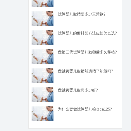
试管婴儿取精要多少天禁欲？
试管婴儿的促排卵方法应该怎么选？
做第三代试管婴儿取卵后多久移植？
做试管婴儿取精前遗精了能做吗？
做试管婴儿取卵多少好？
为什么要做试管婴儿检查ca125？