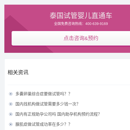
泰国试管婴儿直通车
全国免费咨询热线：400-639-9169
点击咨询&预约
相关资讯
多囊卵巢综合症要做试管吗？？

国内找机构做试管需要多少钱一次？

国内有正规助孕公司吗 国内助孕机构预约流程？

腺肌症做试管成功率在多少？？
