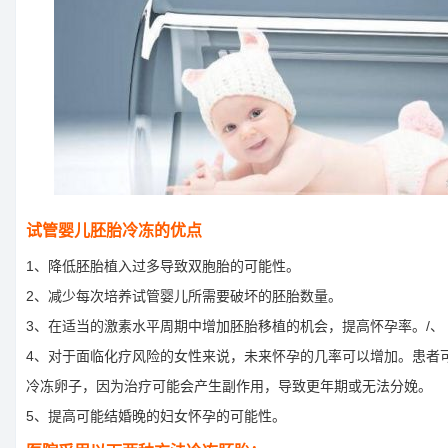
试管婴儿胚胎冷冻的优点
1、降低胚胎植入过多导致双胞胎的可能性。
2、减少每次培养试管婴儿所需要破坏的胚胎数量。
3、在适当的激素水平周期中增加胚胎移植的机会，提高怀孕率。/、
4、对于面临化疗风险的女性来说，未来怀孕的几率可以增加。患者
冷冻卵子，因为治疗可能会产生副作用，导致更年期或无法分娩。
5、提高可能结婚晚的妇女怀孕的可能性。