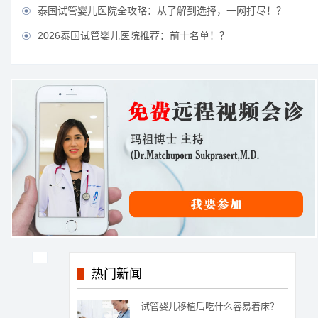
泰国试管婴儿医院全攻略：从了解到选择，一网打尽！？

2026泰国试管婴儿医院推荐：前十名单！？

热门新闻
试管婴儿移植后吃什么容易着床？