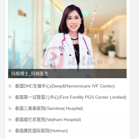
玛祖博士_玛祖医生
泰国DHC生殖中心(Deep&Harmonicare IVF Center)

泰国第一试管婴儿中心(First Fertilily PGS Center Limitied)

泰国三美泰医院(Samitivej Hospital)

泰国威它尼医院(Vejthani Hospital)

泰国康民国际医院(Holman)
