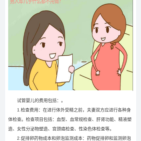
试管婴儿的费用包括：。
1.检查费用：在进行体外受精之前，夫妻双方应进行各种身
体检查。检查项目包括：血型、血常规检查、肝肾功能、精液塑
造、女性分泌物塑造、宫颈癌检查、性染色体检查等。
2.促排卵药物成本和卵泡监测成本：药物促排卵和监测卵泡