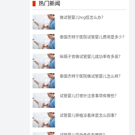
热门新闻
做试管婴儿hcg低怎么办？
泰国杰特宁医院试管婴儿费用是多少？
纵隔子宫做试管婴儿成功率有多高？
泰国杰特宁医院做试管婴儿怎么样？
试管婴儿打夜针注意事项有哪些？
试管婴儿移植没着床是怎么回事？
试管婴儿受孕条件有哪些？