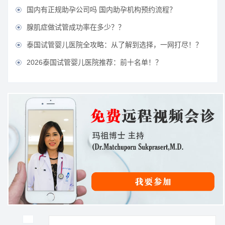
国内有正规助孕公司吗 国内助孕机构预约流程？

腺肌症做试管成功率在多少？？

泰国试管婴儿医院全攻略：从了解到选择，一网打尽！？

2026泰国试管婴儿医院推荐：前十名单！？
