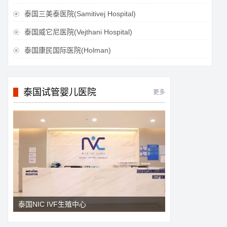
泰国三美泰医院(Samitivej Hospital)

泰国威它尼医院(Vejthani Hospital)

泰国康民国际医院(Holman)

泰国试管婴儿医院
更多
泰国NIC IVF生殖中心