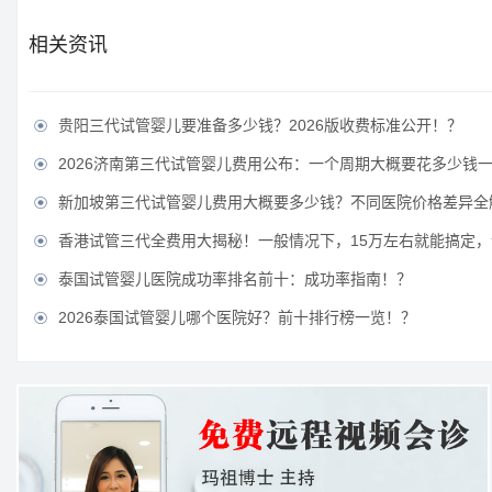
相关资讯
贵阳三代试管婴儿要准备多少钱？2026版收费标准公开！？

2026济南第三代试管婴儿费用公布：一个周期大概要花多少钱

新加坡第三代试管婴儿费用大概要多少钱？不同医院价格差异全

香港试管三代全费用大揭秘！一般情况下，15万左右就能搞定，让

泰国试管婴儿医院成功率排名前十：成功率指南！？

2026泰国试管婴儿哪个医院好？前十排行榜一览！？
