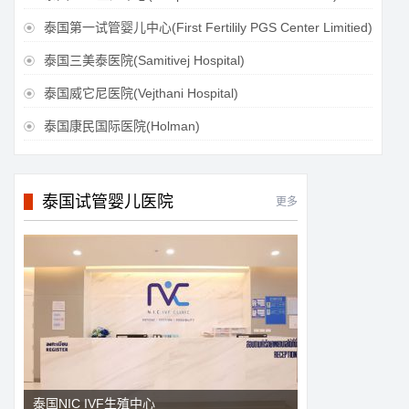
泰国第一试管婴儿中心(First Fertilily PGS Center Limitied)

泰国三美泰医院(Samitivej Hospital)

泰国威它尼医院(Vejthani Hospital)

泰国康民国际医院(Holman)

泰国试管婴儿医院
更多
泰国NIC IVF生殖中心