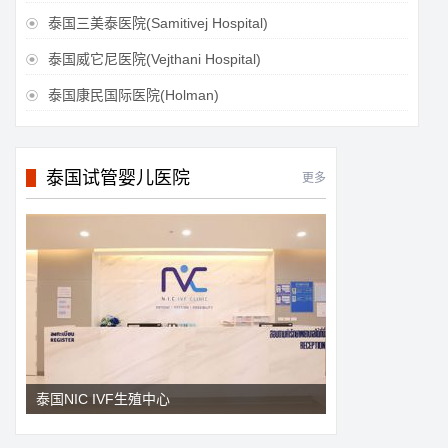
泰国三美泰医院(Samitivej Hospital)

泰国威它尼医院(Vejthani Hospital)

泰国康民国际医院(Holman)

泰国试管婴儿医院
更多
泰国NIC IVF生殖中心