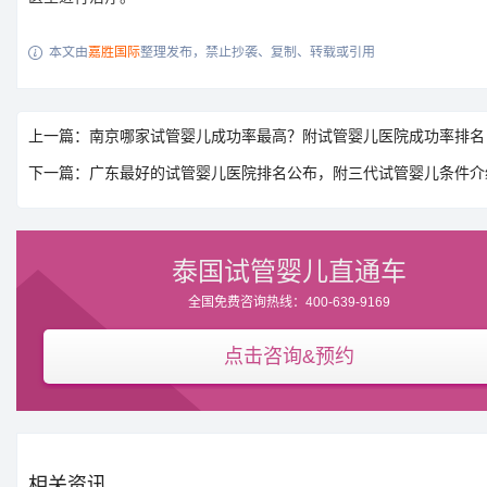
本文由
嘉胜国际
整理发布，禁止抄袭、复制、转载或引用

上一篇：南京哪家试管婴儿成功率最高？附试管婴儿医院成功率排名
下一篇：广东最好的试管婴儿医院排名公布，附三代试管婴儿条件介
泰国试管婴儿直通车
全国免费咨询热线：400-639-9169
点击咨询&预约
相关资讯