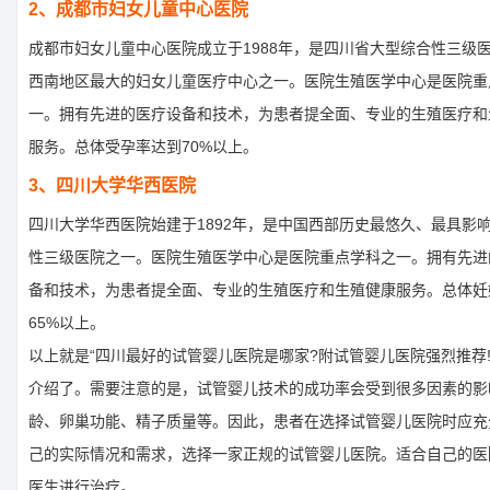
2、成都市妇女儿童中心医院
成都市妇女儿童中心医院成立于1988年，是四川省大型综合性三级
西南地区最大的妇女儿童医疗中心之一。医院生殖医学中心是医院重
一。拥有先进的医疗设备和技术，为患者提全面、专业的生殖医疗和
服务。总体受孕率达到70%以上。
3、四川大学华西医院
四川大学华西医院始建于1892年，是中国西部历史最悠久、最具影
性三级医院之一。医院生殖医学中心是医院重点学科之一。拥有先进
备和技术，为患者提全面、专业的生殖医疗和生殖健康服务。总体妊
65%以上。
以上就是“四川最好的试管婴儿医院是哪家?附试管婴儿医院强烈推荐!
介绍了。需要注意的是，试管婴儿技术的成功率会受到很多因素的影
龄、卵巢功能、精子质量等。因此，患者在选择试管婴儿医院时应充
己的实际情况和需求，选择一家正规的试管婴儿医院。适合自己的医
医生进行治疗。