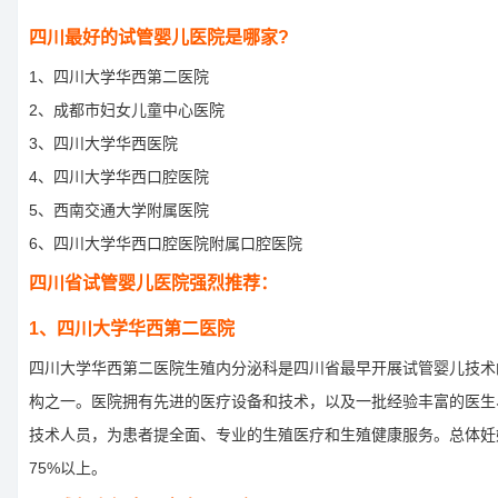
四川最好的试管婴儿医院是哪家?
1、四川大学华西第二医院
2、成都市妇女儿童中心医院
3、四川大学华西医院
4、四川大学华西口腔医院
5、西南交通大学附属医院
6、四川大学华西口腔医院附属口腔医院
四川省试管婴儿医院强烈推荐：
1、四川大学华西第二医院
四川大学华西第二医院生殖内分泌科是四川省最早开展试管婴儿技术
构之一。医院拥有先进的医疗设备和技术，以及一批经验丰富的医生
技术人员，为患者提全面、专业的生殖医疗和生殖健康服务。总体妊
75%以上。