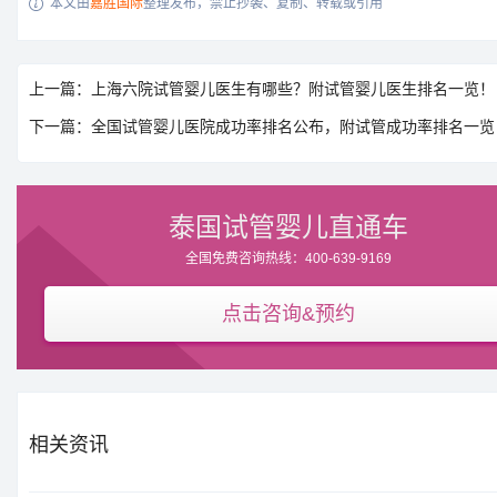
本文由
嘉胜国际
整理发布，禁止抄袭、复制、转载或引用

上一篇：上海六院试管婴儿医生有哪些？附试管婴儿医生排名一览！
下一篇：全国试管婴儿医院成功率排名公布，附试管成功率排名一览
泰国试管婴儿直通车
全国免费咨询热线：400-639-9169
点击咨询&预约
相关资讯