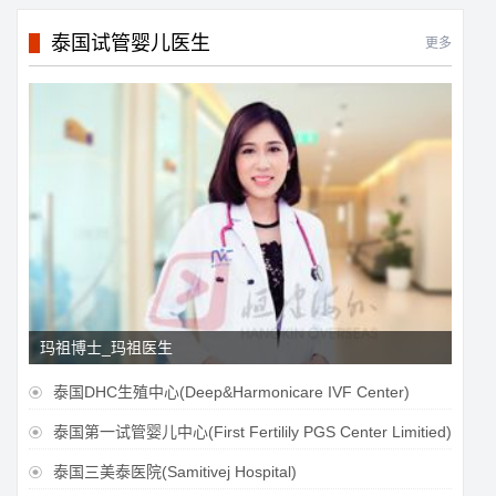
泰国试管婴儿医生
更多
玛祖博士_玛祖医生
泰国DHC生殖中心(Deep&Harmonicare IVF Center)

泰国第一试管婴儿中心(First Fertilily PGS Center Limitied)

泰国三美泰医院(Samitivej Hospital)
