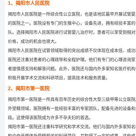
1、揭阳市人民医院
揭阳市人民医院是一所综合性公立医院，也是该地区最早开展试管婴
的医院之一。医院设有专门的生殖中心，设备先进，拥有经验丰富的
队。选择揭阳市人民医院进行试管婴儿治疗时，患者可以享受到相对
价格，成功的机会也很大。
揭阳市人民医院在试管领域取得的突出成绩不仅体现在成本低、成功
医院还注重对患者的心理疏导和全程护理。他们有专门的心理咨询室
者提情感支持和解答问题。此外，医院还与国内外多家知名医疗机构
积极开展学术交流和科研项目，提高技术和服务质量。
2、揭阳市第一医院
揭阳市第一医院是一所具有百年历史的综合性大型三级甲等公立医院
外受精领域，医院拥有一批经验丰富的专家团队，配备先进的设备和
段。这使得该医院成为许多不孕夫妇的首选。
揭阳市第一医院还注重科学研究和学术交流。他们与国内外多家知名
构合作开展体外受精相关的科研项目，并取得了一定的成果。这些成