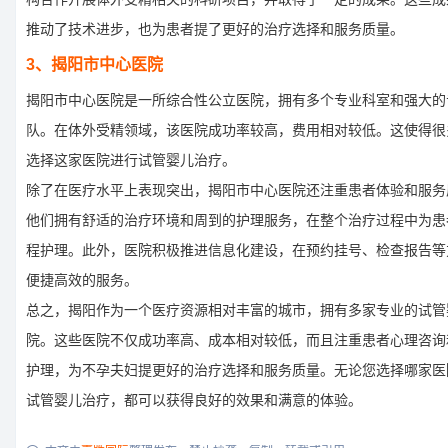
推动了技术进步，也为患者提了更好的治疗选择和服务质量。
3、揭阳市中心医院
揭阳市中心医院是一所综合性公立医院，拥有多个专业科室和强大的
队。在体外受精领域，该医院成功率较高，费用相对较低。这使得很
选择这家医院进行试管婴儿治疗。
除了在医疗水平上表现突出，揭阳市中心医院还注重患者体验和服务
他们拥有舒适的治疗环境和周到的护理服务，在整个治疗过程中为患
程护理。此外，医院积极推进信息化建设，在预约挂号、检查报告等
便捷高效的服务。
总之，揭阳作为一个医疗资源相对丰富的城市，拥有多家专业的试管
院。这些医院不仅成功率高、成本相对较低，而且注重患者心理咨询
护理，为不孕夫妇提更好的治疗选择和服务质量。无论您选择哪家医
试管婴儿治疗，都可以获得良好的效果和满意的体验。