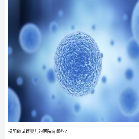
揭阳做试管婴儿的医院有哪些?