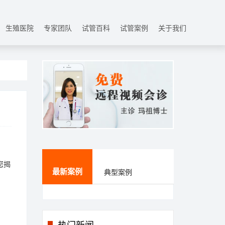
生殖医院
专家团队
试管百科
试管案例
关于我们
您揭
最新案例
典型案例