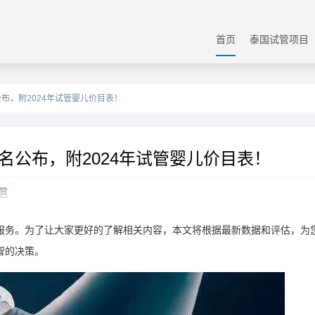
首页
泰国试管项目
布，附2024年试管婴儿价目表！
名公布，附2024年试管婴儿价目表！
赞
服务。为了让大家更好的了解相关内容，本文将根据最新数据和评估，为
智的决策。