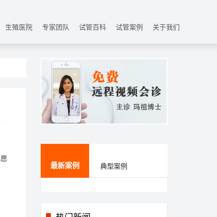
生殖医院
专家团队
试管百科
试管案例
关于我们
的愿
最新案例
典型案例