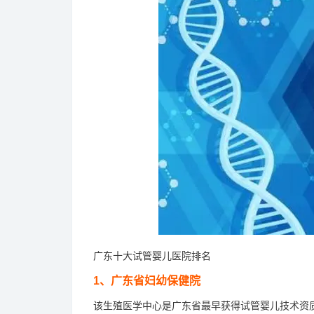
广东十大试管婴儿医院排名
1、广东省妇幼保健院
该生殖医学中心是广东省最早获得试管婴儿技术资