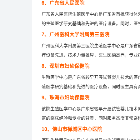
6、广东省人民医院
广东省人民医院生殖医学中心是广东省首批获得体外受
的生殖医学研究基础和先进的医疗设备。同时，医
7、广州医科大学附属第三医院
广州医科大学附属第三医院生殖医学中心是广东省最早
疗设备先进，技术力量雄厚，医生医德高尚，专业
8、深圳市妇幼保健院
生殖医学中心是广东省较早开展试管婴儿技术的医疗
殖医学研究基础和先进的医疗设备，同时医生具有
9、珠海市妇幼保健院
该院生殖医学中心是广东省较早开展试管婴儿技术的
富的临床经验和专业的背景，同时服务态度非常亲
10、佛山市禅城区中心医院