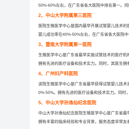
50%-60%左右，在广东省各大医院中排名第一
2、中山大学附属第三医院
医院生殖医学中心是国内最早开展试管婴儿技术的
婴儿成功率在40%-50%左右，在广东省各大医
3、暨南大学附属第一医院
生殖医学中心是广东省最早实施试管技术的医疗机构之
拥有先进的医疗设备和技术实力。同时，其医生拥
4、广州妇产科医院
该院生殖医学中心是广东省最早获得试管婴儿技术资
0%-50%。拥有先进的医疗设备和技术实力。同
5、中山大学孙逸仙纪念医院
中山大学孙逸仙纪念医院生殖医学中心是广东省最早实
拥有丰富的临床经验和专业背景，服务态度非常友