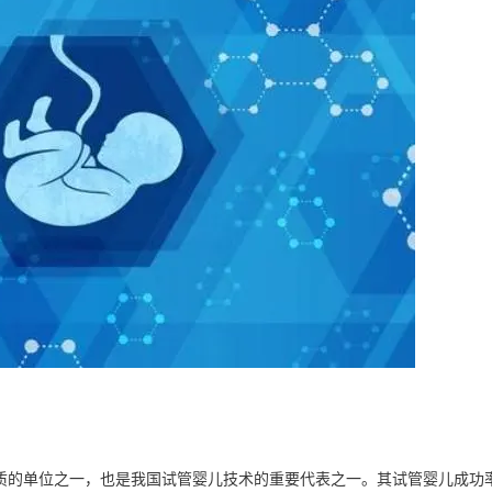
质的单位之一，也是我国试管婴儿技术的重要代表之一。其试管婴儿成功