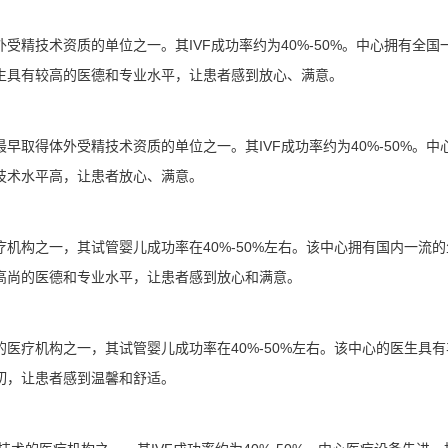
精技术资质的单位之一。其IVF成功率约为40%-50%。中心拥有全国
生具有较高的医德和专业水平，让患者感到放心、满意。
取得体外受精技术资质的单位之一。其IVF成功率约为40%-50%。中
技术水平高，让患者放心、满意。
机构之一，其试管婴儿成功率在40%-50%左右。该中心拥有国内一流的
高尚的医德和专业水平，让患者感到放心和满意。
医疗机构之一，其试管婴儿成功率在40%-50%左右。该中心的医生具有
切，让患者感到温馨和舒适。