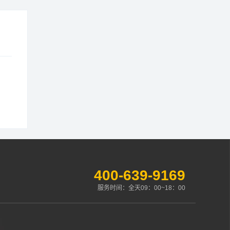
400-639-9169
服务时间：全天09：00~18：00