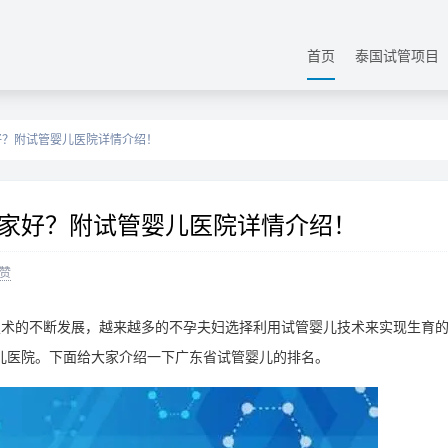
首页
泰国试管项目
好？附试管婴儿医院详情介绍！
家好？附试管婴儿医院详情介绍！
赞
技术的不断发展，越来越多的不孕夫妇选择利用试管婴儿技术来实现生育
儿医院。下面给大家介绍一下广东省试管婴儿的排名。