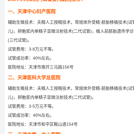
一、天津中心妇产医院
辅助生殖技术：夫精人工授精技术，常规体外受精-胚胎移植技术(试
儿)，卵胞浆内单精子显微注射技术(二代试管)，植入前胚胎遗传学
(三代试管)。
试管费用：3-8万元不等。
试管成功率：40%左右。
医院地址：天津市南开三马路156号
二、天津医科大学总医院
辅助生殖技术：夫精人工授精技术，常规体外受精-胚胎移植技术(试
儿)，卵胞浆内单精子显微注射技术(二代试管)。
试管费用：3-5万元不等。
试管成功率：40%左右。
医院地址：天津市和平区鞍山道154号