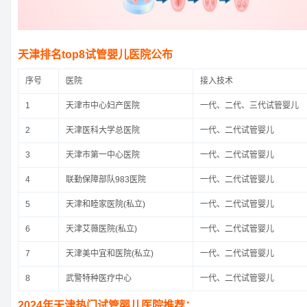
天津排名top8试管婴儿医院公布
序号
医院
接入技术
1
天津市中心妇产医院
一代、二代、三代试管婴儿
2
天津医科大学总医院
一代、二代试管婴儿
3
天津市第一中心医院
一代、二代试管婴儿
4
联勤保障部队983医院
一代、二代试管婴儿
5
天津和睦家医院(私立)
一代、二代试管婴儿
6
天津艾薇医院(私立)
一代、二代试管婴儿
7
天津美中宜和医院(私立)
一代、二代试管婴儿
8
武警特种医疗中心
一代、二代试管婴儿
2024年天津热门试管婴儿医院推荐：