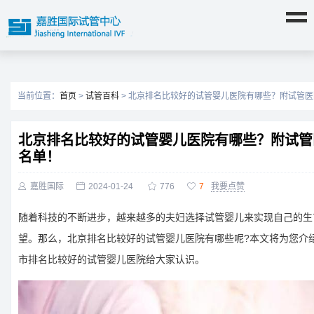
当前位置：
首页
>
试管百科
> 北京排名比较好的试管婴儿医院有哪些？附试管
北京排名比较好的试管婴儿医院有哪些？附试管
名单！

嘉胜国际

2024-01-24

776

7
我要点赞
随着科技的不断进步，越来越多的夫妇选择试管婴儿来实现自己的生
望。那么，北京排名比较好的试管婴儿医院有哪些呢?本文将为您介
市排名比较好的试管婴儿医院给大家认识。