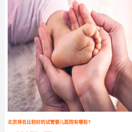
北京排名比较好的试管婴儿医院有哪些?