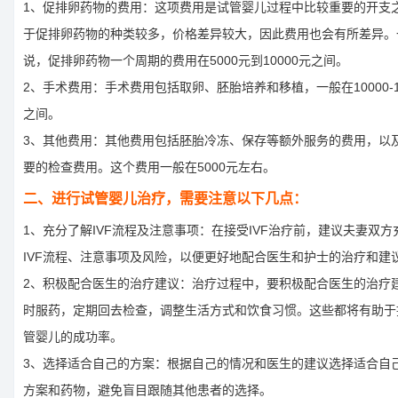
1、促排卵药物的费用：这项费用是试管婴儿过程中比较重要的开支
于促排卵药物的种类较多，价格差异较大，因此费用也会有所差异。
说，促排卵药物一个周期的费用在5000元到10000元之间。
2、手术费用：手术费用包括取卵、胚胎培养和移植，一般在10000-1
之间。
3、其他费用：其他费用包括胚胎冷冻、保存等额外服务的费用，以
要的检查费用。这个费用一般在5000元左右。
二、进行试管婴儿治疗，需要注意以下几点：
1、充分了解IVF流程及注意事项：在接受IVF治疗前，建议夫妻双方
IVF流程、注意事项及风险，以便更好地配合医生和护士的治疗和建
2、积极配合医生的治疗建议：治疗过程中，要积极配合医生的治疗
时服药，定期回去检查，调整生活方式和饮食习惯。这些都将有助于
管婴儿的成功率。
3、选择适合自己的方案：根据自己的情况和医生的建议选择适合自
方案和药物，避免盲目跟随其他患者的选择。