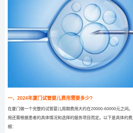
一、2024年厦门试管婴儿费用需要多少?
在厦门做一个完整的试管婴儿周期费用大约在20000-60000元之间
用还需根据患者的具体情况和选择的服务项目而定。以下是具体的费
细：