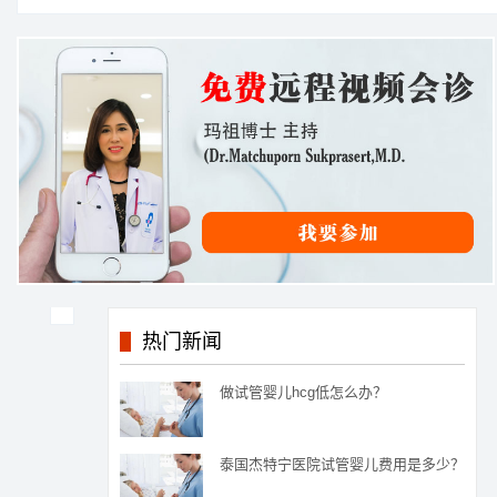
热门新闻
做试管婴儿hcg低怎么办？
泰国杰特宁医院试管婴儿费用是多少？