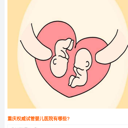
重庆权威试管婴儿医院有哪些?