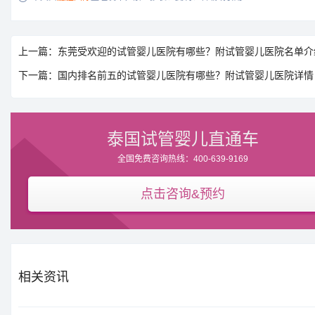
上一篇：东莞受欢迎的试管婴儿医院有哪些？附试管婴儿医院名单介
下一篇：国内排名前五的试管婴儿医院有哪些？附试管婴儿医院详情
泰国试管婴儿直通车
全国免费咨询热线：400-639-9169
点击咨询&预约
相关资讯