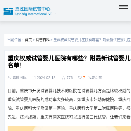
当前位置：
首页
>
试管百科
> 重庆权威试管婴儿医院有哪些？附最新试管婴儿
重庆权威试管婴儿医院有哪些？附最新试管婴儿
名单！

嘉胜国际

2024-02-18

776

7
我要点赞
目前，重庆市开发试管婴儿技术的医院在试管婴儿方面是比较权威的
重庆试管婴儿医院的成功率大多较高，如重庆市妇幼保健院、重庆西
院、重庆医科大学附属第一医院、重庆医科大学第二附属医院等，都
先进，技术成熟，重庆有两家医院可以进行第三代试管。让我们来看