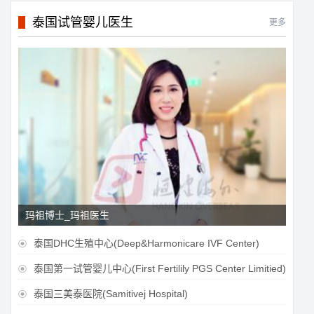
泰国试管婴儿医生
更多
玛祖博士_玛祖医生
泰国DHC生殖中心(Deep&Harmonicare IVF Center)

泰国第一试管婴儿中心(First Fertilily PGS Center Limitied)

泰国三美泰医院(Samitivej Hospital)
