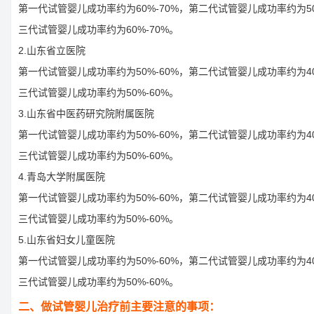
第一代试管婴儿成功率约为60%-70%，第二代试管婴儿成功率约为50
三代试管婴儿成功率约为60%-70%。
2.山东省立医院
第一代试管婴儿成功率约为50%-60%，第二代试管婴儿成功率约为40
三代试管婴儿成功率约为50%-60%。
3.山东省中医药研究院附属医院
第一代试管婴儿成功率约为50%-60%，第二代试管婴儿成功率约为40
三代试管婴儿成功率约为50%-60%。
4.青岛大学附属医院
第一代试管婴儿成功率约为50%-60%，第二代试管婴儿成功率约为40
三代试管婴儿成功率约为50%-60%。
5.山东省妇女儿童医院
第一代试管婴儿成功率约为50%-60%，第二代试管婴儿成功率约为40
三代试管婴儿成功率约为50%-60%。
二、做试管婴儿治疗前主要注意的事项：