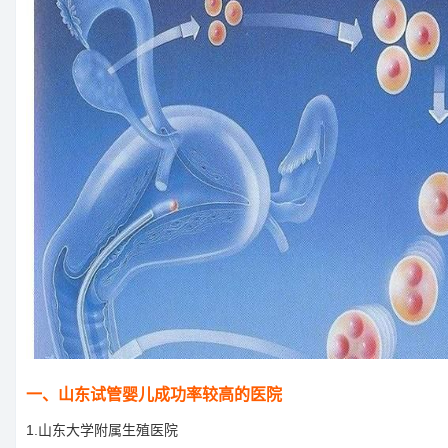
一、山东试管婴儿成功率较高的医院
1.山东大学附属生殖医院