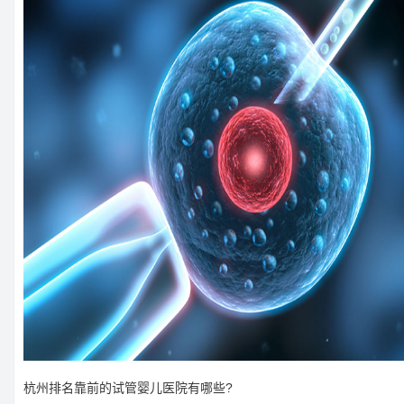
杭州排名靠前的试管婴儿医院有哪些?