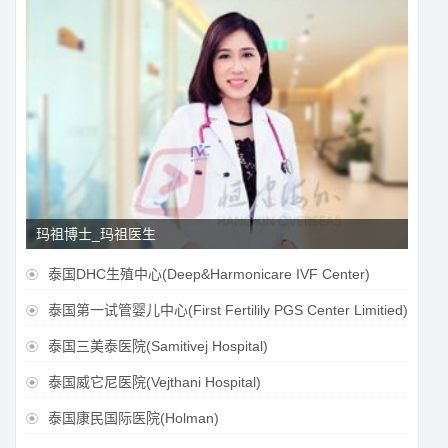
玛祖博士_玛祖医生
泰国DHC生殖中心(Deep&Harmonicare IVF Center)

泰国第一试管婴儿中心(First Fertilily PGS Center Limitied)

泰国三美泰医院(Samitivej Hospital)

泰国威它尼医院(Vejthani Hospital)

泰国康民国际医院(Holman)
