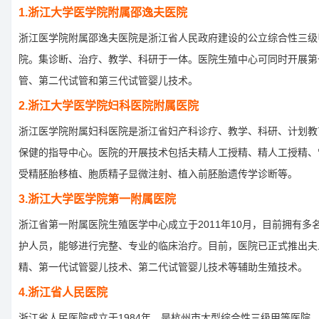
1.浙江大学医学院附属邵逸夫医院
浙江医学院附属邵逸夫医院是浙江省人民政府建设的公立综合性三级
院。集诊断、治疗、教学、科研于一体。医院生殖中心可同时开展第
管、第二代试管和第三代试管婴儿技术。
2.浙江大学医学院妇科医院附属医院
浙江医学院附属妇科医院是浙江省妇产科诊疗、教学、科研、计划教
保健的指导中心。医院的开展技术包括夫精人工授精、精人工授精、
受精胚胎移植、胞质精子显微注射、植入前胚胎遗传学诊断等。
3.浙江大学医学院第一附属医院
浙江省第一附属医院生殖医学中心成立于2011年10月，目前拥有多
护人员，能够进行完整、专业的临床治疗。目前，医院已正式推出夫
精、第一代试管婴儿技术、第二代试管婴儿技术等辅助生殖技术。
4.浙江省人民医院
浙江省人民医院成立于1984年，是杭州市大型综合性三级甲等医院