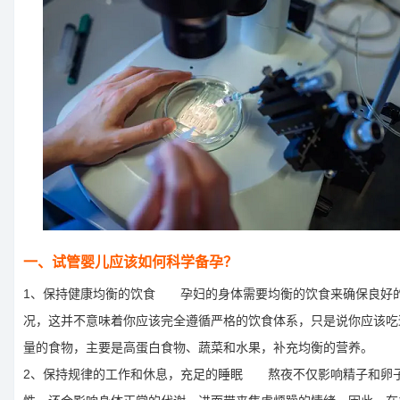
一、试管婴儿应该如何科学备孕？
1、保持健康均衡的饮食 孕妇的身体需要均衡的饮食来确保良好
况，这并不意味着你应该完全遵循严格的饮食体系，只是说你应该吃
量的食物，主要是高蛋白食物、蔬菜和水果，补充均衡的营养。
2、保持规律的工作和休息，充足的睡眠 熬夜不仅影响精子和卵