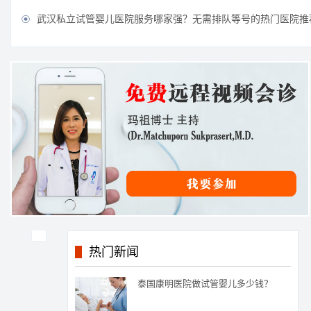
武汉私立试管婴儿医院服务哪家强？无需排队等号的热门医院推

热门新闻
泰国康明医院做试管婴儿多少钱？