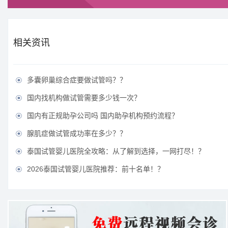
相关资讯
多囊卵巢综合症要做试管吗？？

国内找机构做试管需要多少钱一次？

国内有正规助孕公司吗 国内助孕机构预约流程？

腺肌症做试管成功率在多少？？

泰国试管婴儿医院全攻略：从了解到选择，一网打尽！？

2026泰国试管婴儿医院推荐：前十名单！？
