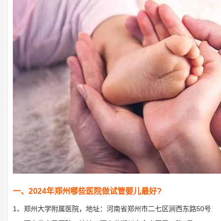
一、2024年郑州哪些医院做试管婴儿最好?
1、郑州大学附属医院，地址：河南省郑州市二七区涧西东路50号