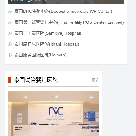
泰国DHC生殖中心(Deep&Harmonicare IVF Center)

泰国第一试管婴儿中心(First Fertilily PGS Center Limitied)

泰国三美泰医院(Samitivej Hospital)

泰国威它尼医院(Vejthani Hospital)

泰国康民国际医院(Holman)

泰国试管婴儿医院
更多