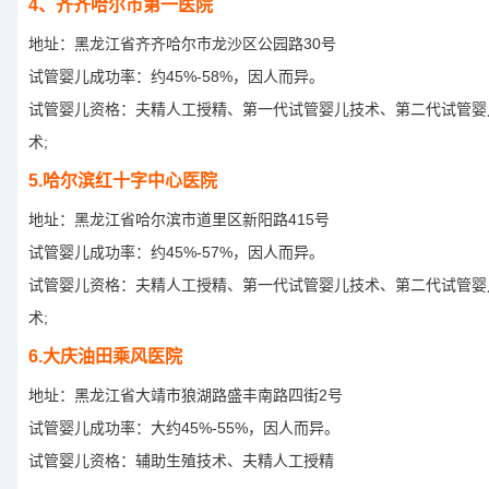
4、齐齐哈尔市第一医院
地址：黑龙江省齐齐哈尔市龙沙区公园路30号
试管婴儿成功率：约45%-58%，因人而异。
试管婴儿资格：夫精人工授精、第一代试管婴儿技术、第二代试管婴
术;
5.哈尔滨红十字中心医院
地址：黑龙江省哈尔滨市道里区新阳路415号
试管婴儿成功率：约45%-57%，因人而异。
试管婴儿资格：夫精人工授精、第一代试管婴儿技术、第二代试管婴
术;
6.大庆油田乘风医院
地址：黑龙江省大靖市狼湖路盛丰南路四街2号
试管婴儿成功率：大约45%-55%，因人而异。
试管婴儿资格：辅助生殖技术、夫精人工授精