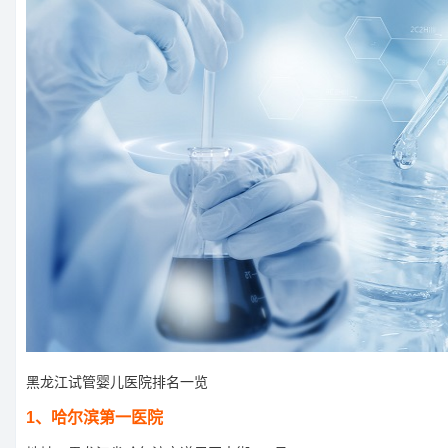
黑龙江试管婴儿医院排名一览
1、哈尔滨第一医院