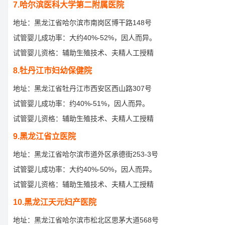
7.哈尔滨医科大学第二附属医院
地址：黑龙江省哈尔滨市南岗区博干路148号
试管婴儿成功率：大约40%-52%，因人而异。
试管婴儿资格：辅助生殖技术、夫精人工授精
8.牡丹江市妇幼保健院
地址：黑龙江省牡丹江市西安区西山路307号
试管婴儿成功率：约40%-51%，因人而异。
试管婴儿资格：辅助生殖技术、夫精人工授精
9.黑龙江省立医院
地址：黑龙江省哈尔滨市道外区承德街253-3号
试管婴儿成功率：大约40%-50%，因人而异。
试管婴儿资格：辅助生殖技术、夫精人工授精
10.黑龙江天元妇产医院
地址：黑龙江省哈尔滨市松北区思茅大道568号