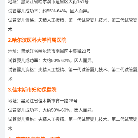
地址：黑龙江省哈尔滨市道里区大街151号
试管婴儿成功率：约55%-64%，因人而异。
试管婴儿资格：夫精人工授精、第一代试管婴儿技术、第二代试管婴
术;
2.哈尔滨医科大学附属医院
地址：黑龙江省哈尔滨市南岗区中集街23号
试管婴儿成功率：大约50%-62%，因人而异。
试管婴儿资格：夫精人工授精、第一代试管婴儿技术、第二代试管婴
术;
3.佳木斯市妇幼保健院
地址：黑龙江省佳木斯市育一路26号
试管婴儿成功率：大约50%-60%，因人而异。
试管婴儿资格：夫精人工授精、第一代试管婴儿技术、第二代试管婴
术;