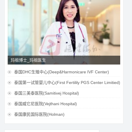
玛祖博士_玛祖医生
泰国DHC生殖中心(Deep&Harmonicare IVF Center)

泰国第一试管婴儿中心(First Fertilily PGS Center Limitied)

泰国三美泰医院(Samitivej Hospital)

泰国威它尼医院(Vejthani Hospital)

泰国康民国际医院(Holman)
