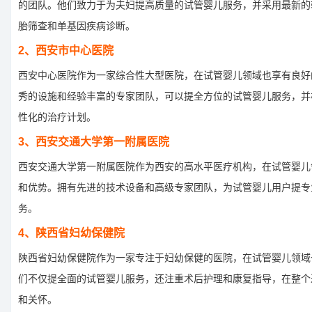
的团队。他们致力于为夫妇提高质量的试管婴儿服务，并采用最新的
胎筛查和单基因疾病诊断。
2、西安市中心医院
西安中心医院作为一家综合性大型医院，在试管婴儿领域也享有良好
秀的设施和经验丰富的专家团队，可以提全方位的试管婴儿服务，并
性化的治疗计划。
3、西安交通大学第一附属医院
西安交通大学第一附属医院作为西安的高水平医疗机构，在试管婴儿
和优势。拥有先进的技术设备和高级专家团队，为试管婴儿用户提专
务。
4、陕西省妇幼保健院
陕西省妇幼保健院作为一家专注于妇幼保健的医院，在试管婴儿领域
们不仅提全面的试管婴儿服务，还注重术后护理和康复指导，在整个
和关怀。