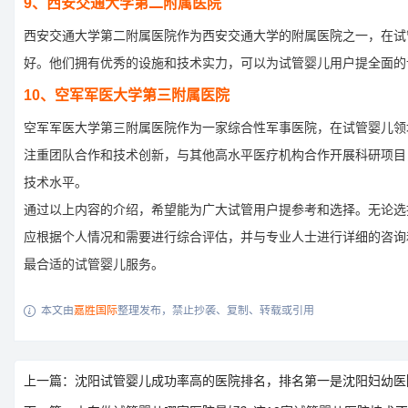
9、西安交通大学第二附属医院
西安交通大学第二附属医院作为西安交通大学的附属医院之一，在试
好。他们拥有优秀的设施和技术实力，可以为试管婴儿用户提全面的
10、空军军医大学第三附属医院
空军军医大学第三附属医院作为一家综合性军事医院，在试管婴儿领
注重团队合作和技术创新，与其他高水平医疗机构合作开展科研项目
技术水平。
通过以上内容的介绍，希望能为广大试管用户提参考和选择。无论选
应根据个人情况和需要进行综合评估，并与专业人士进行详细的咨询
最合适的试管婴儿服务。
本文由
嘉胜国际
整理发布，禁止抄袭、复制、转载或引用

上一篇：沈阳试管婴儿成功率高的医院排名，排名第一是沈阳妇幼医