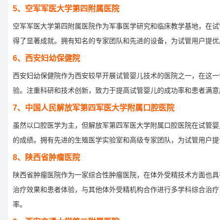
5、空军军医大学第四附属医院
空军军医大学第四附属医院作为军事医学研究和临床教学基地，在试
得了显著成就。拥有知名的专家团队和先进的设备，为试管用户提优
6、西安妇幼保健院
西安妇幼保健院作为西安较早开展试管婴儿技术的医院之一，在这一
验。注重科研和技术创新，致力于提高试管婴儿的成功率和患者满意
7、中国人民解放军第四军医大学附属口腔医院
虽然以口腔医学为主，但解放军第四军医大学附属口腔医院在试管婴
的成绩。拥有先进的生殖医学实验室和高级专家团队，为试管用户提
8、陕西省肿瘤医院
陕西省肿瘤医院作为一家综合性肿瘤医院，在体外受精技术方面也具
治疗效果和患者体验，与其他体外受精机构合作进行多学科综合治疗
率。