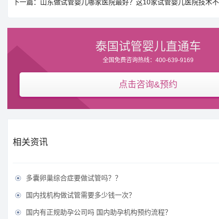
下一篇：山东做试管婴儿哪家医院最好？这10家试管婴儿医院技术
泰国试管婴儿直通车
全国免费咨询热线：400-639-9169
点击咨询&预约
相关资讯
多囊卵巢综合症要做试管吗？？

国内找机构做试管需要多少钱一次？

国内有正规助孕公司吗 国内助孕机构预约流程？
