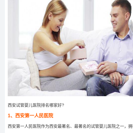
西安试管婴儿医院排名哪家好?
1、西安第一人民医院
西安第一人民医院作为西安最著名、最著名的试管婴儿医院之一，拥